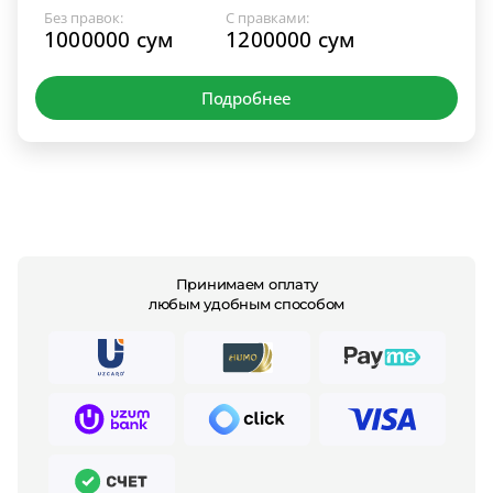
Без правок:
С правками:
1000000 сум
1200000 сум
Подробнее
Принимаем оплату
любым удобным способом