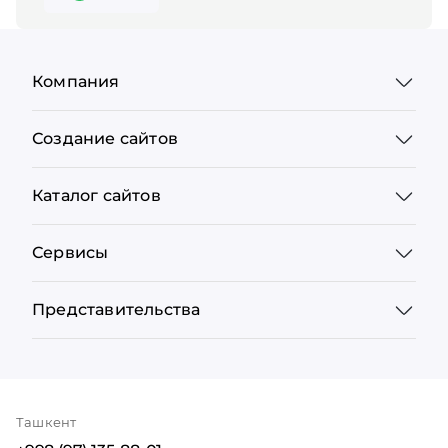
Компания
Создание сайтов
Каталог сайтов
Сервисы
Представительства
Ташкент