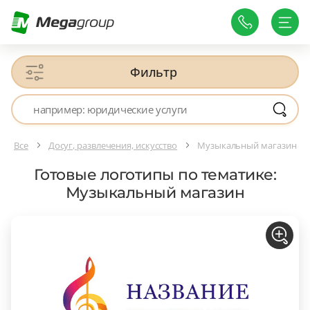
Фильтр
Все
Досуг, развлечения, искусство
Музыкальный магазин
Готовые логотипы по тематике:
Музыкальный магазин