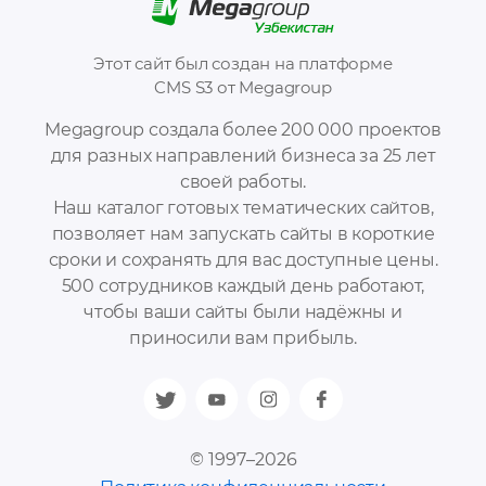
Этот сайт был создан на платформе
CMS S3 от Megagroup
Megagroup создала более 200 000 проектов
для разных направлений бизнеса за 25 лет
своей работы.
Наш каталог готовых тематических сайтов,
позволяет нам запускать сайты в короткие
сроки и сохранять для вас доступные цены.
500 сотрудников каждый день работают,
чтобы ваши сайты были надёжны и
приносили вам прибыль.
© 1997–2026