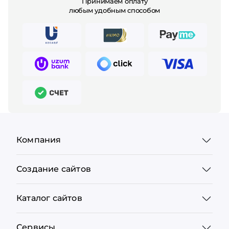
Принимаем оплату
любым удобным способом
Компания
Создание сайтов
Каталог сайтов
Сервисы