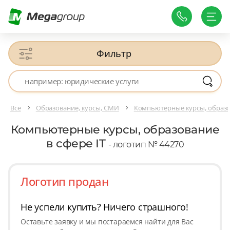
Фильтр
Все
Образование, курсы, СМИ
Компьютерные курсы, образов
Компьютерные курсы, образование
в сфере IT
- логотип № 44270
Логотип продан
Не успели купить? Ничего страшного!
Оставьте заявку и мы постараемся найти для Вас