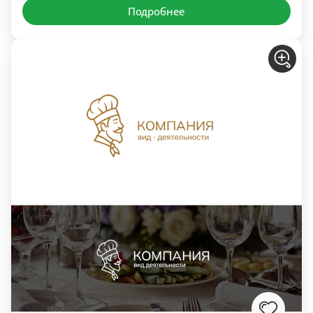
Подробнее