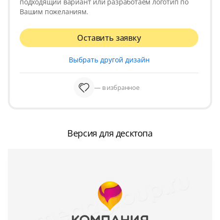
подходящий вариант или разработаем логотип по
Вашим пожеланиям.
Оставить заявку
Выбрать другой дизайн
— в избранное
Версия для десктопа