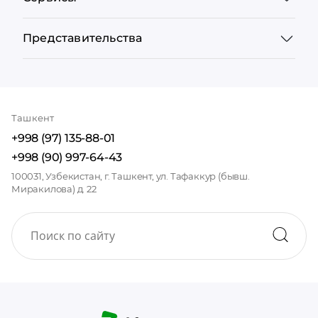
Представительства
Ташкент
+998 (97) 135-88-01
+998 (90) 997-64-43
100031, Узбекистан, г. Ташкент, ул. Тафаккур (бывш.
Миракилова) д. 22