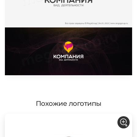
Похожие логотипы