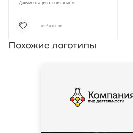
– Документация с описанием
— в избранное
Похожие логотипы