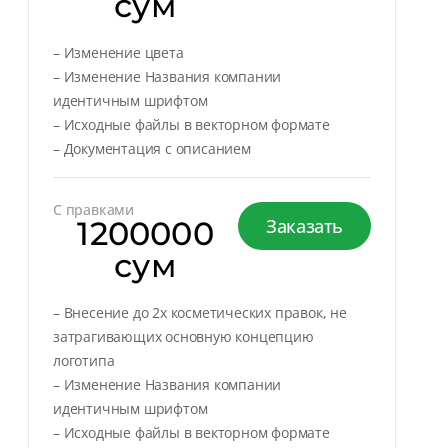
сум
– Изменение цвета
– Изменение Названия компании
идентичным шрифтом
– Исходные файлы в векторном формате
– Документация с описанием
С правками
1200000
Заказать
сум
– Внесение до 2х косметических правок, не
затрагивающих основную концепцию
логотипа
– Изменение Названия компании
идентичным шрифтом
– Исходные файлы в векторном формате