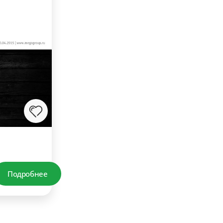
Подробнее