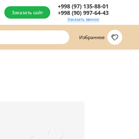
+998 (97) 135-88-01
+998 (90) 997-64-43
Заказать сайт
Заказать звонок
Избранное