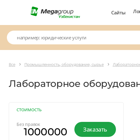
Ло
Сайты
Все
Промышленность, оборудование, сырье
Лабораторно
Лабораторное оборудова
СТОИМОСТЬ
Без правок
1000000
Заказать