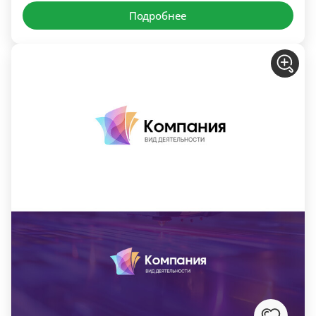
Подробнее