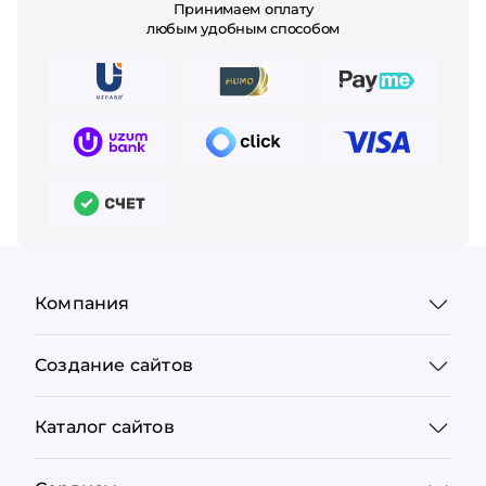
Принимаем оплату
любым удобным способом
Компания
Создание сайтов
Каталог сайтов