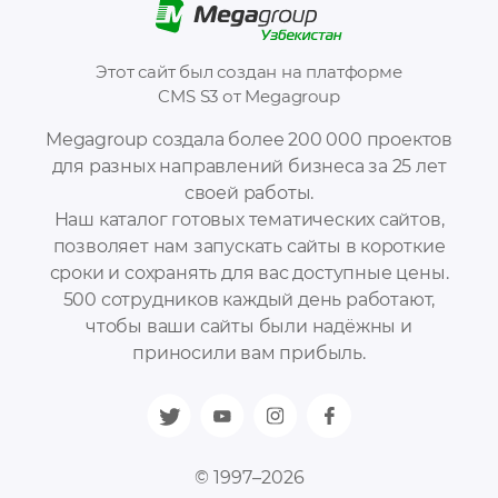
Этот сайт был создан на платформе
CMS S3 от Megagroup
Megagroup создала более 200 000 проектов
для разных направлений бизнеса за 25 лет
своей работы.
Наш каталог готовых тематических сайтов,
позволяет нам запускать сайты в короткие
сроки и сохранять для вас доступные цены.
500 сотрудников каждый день работают,
чтобы ваши сайты были надёжны и
приносили вам прибыль.
© 1997–2026