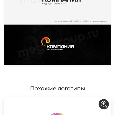
Похожие логотипы