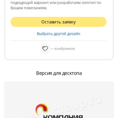
подходящий вариант или разработаем логотип по
Вашим пожеланиям.
Оставить заявку
Выбрать другой дизайн
— в избранное
Версия для десктопа