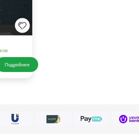
ков
Подробнее