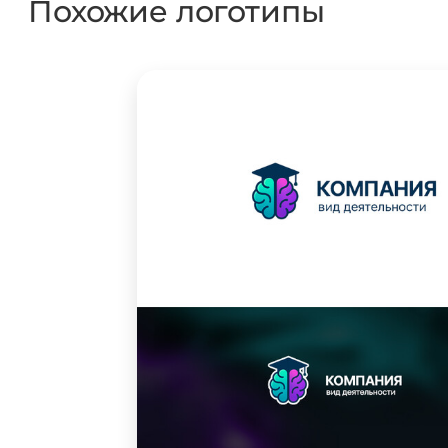
Похожие логотипы