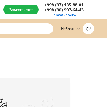
+998 (97) 135-88-01
+998 (90) 997-64-43
Заказать сайт
Заказать звонок
Избранное