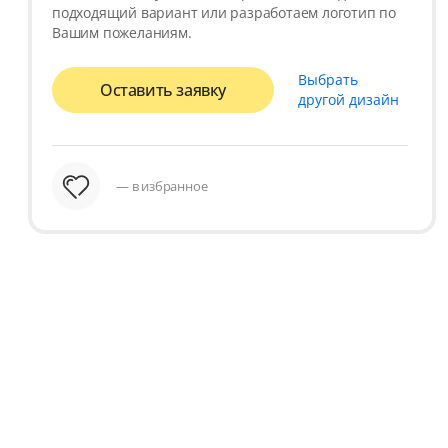
подходящий вариант или разработаем логотип по
Вашим пожеланиям.
Выбрать
Оставить заявку
другой дизайн
— в избранное