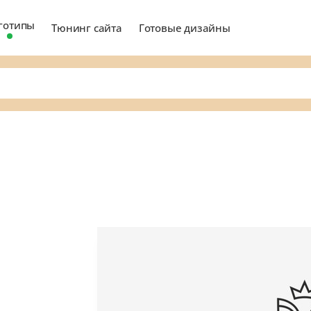
готипы
Тюнинг сайта
Готовые дизайны