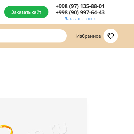
+998 (97) 135-88-01
+998 (90) 997-64-43
Заказать сайт
Заказать звонок
Избранное