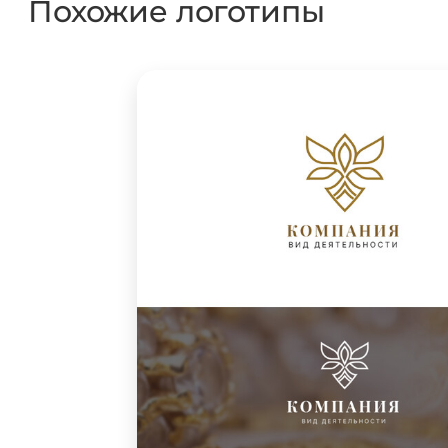
Похожие логотипы