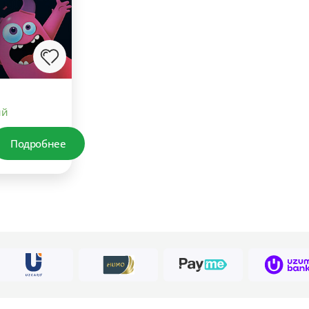
ий
Подробнее