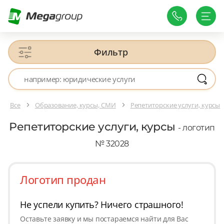
Фильтр
Все
Образование, курсы, СМИ
Репетиторские услуги, курсы
Репетиторские услуги, курсы
- логотип
№ 32028
Логотип продан
Не успели купить? Ничего страшного!
Оставьте заявку и мы постараемся найти для Вас