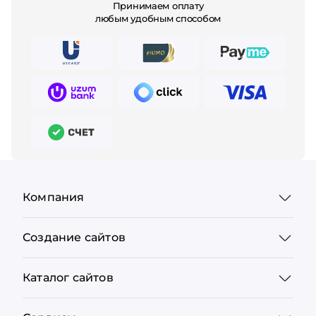
Принимаем оплату
любым удобным способом
Компания
Создание сайтов
Каталог сайтов