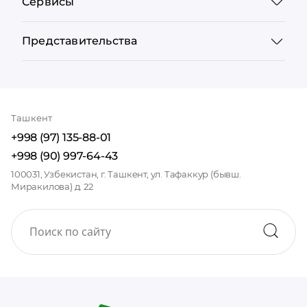
Сервисы
Представительства
Ташкент
+998 (97) 135-88-01
+998 (90) 997-64-43
100031, Узбекистан, г. Ташкент, ул. Тафаккур (бывш.
Миракилова) д. 22