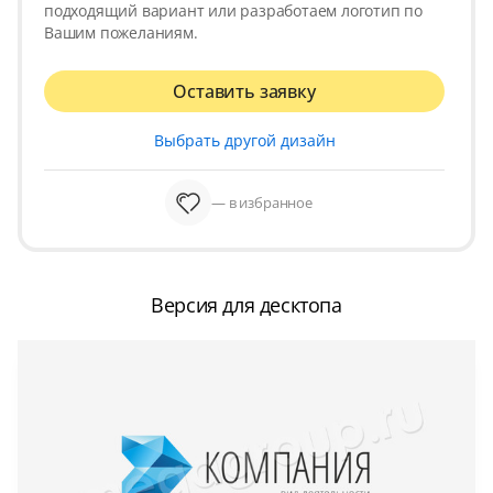
подходящий вариант или разработаем логотип по
Вашим пожеланиям.
Оставить заявку
Выбрать другой дизайн
— в избранное
Версия для десктопа