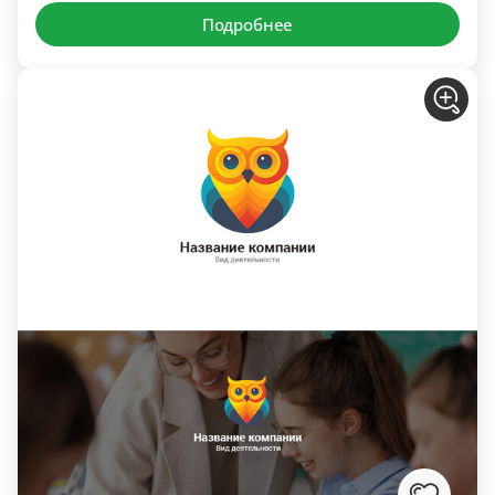
Подробнее