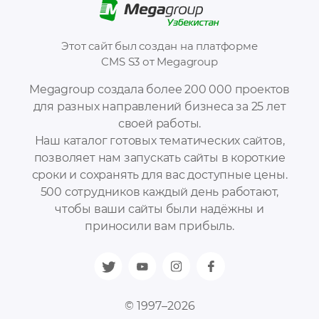
Этот сайт был создан на платформе
CMS S3 от Megagroup
Megagroup создала более 200 000 проектов
для разных направлений бизнеса за 25 лет
своей работы.
Наш каталог готовых тематических сайтов,
позволяет нам запускать сайты в короткие
сроки и сохранять для вас доступные цены.
500 сотрудников каждый день работают,
чтобы ваши сайты были надёжны и
приносили вам прибыль.
© 1997–2026