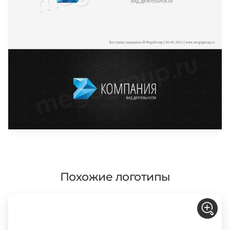
Похожие логотипы