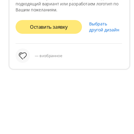
подходящий вариант или разработаем логотип по
Вашим пожеланиям.
Выбрать
Оставить заявку
другой дизайн
— в избранное