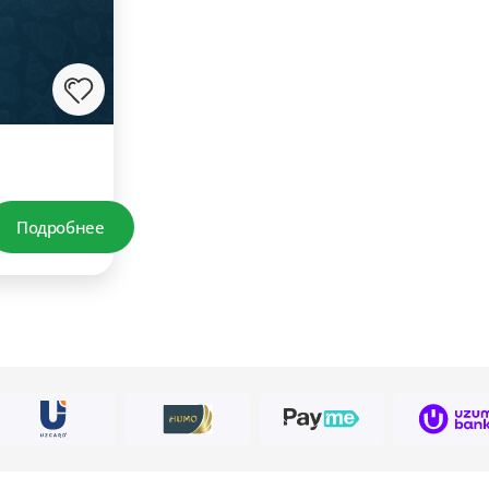
Подробнее