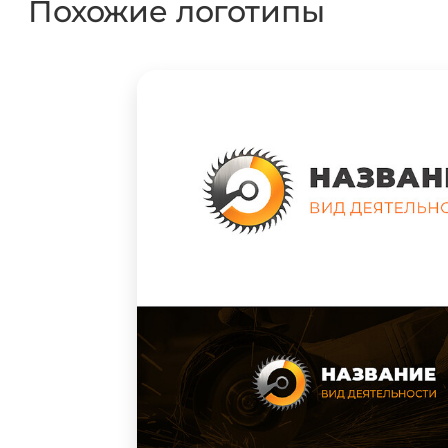
Похожие логотипы