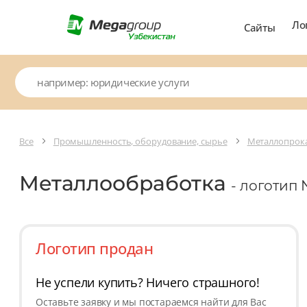
Ло
Сайты
Все
Промышленность, оборудование, сырье
Металлопрок
Металлообработка
- логотип 
Логотип продан
Не успели купить? Ничего страшного!
Оставьте заявку и мы постараемся найти для Вас