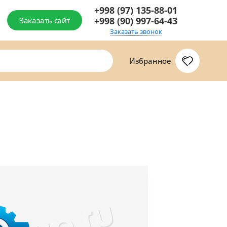
+998 (97) 135-88-01
+998 (90) 997-64-43
Заказать сайт
Заказать звонок
Избранное