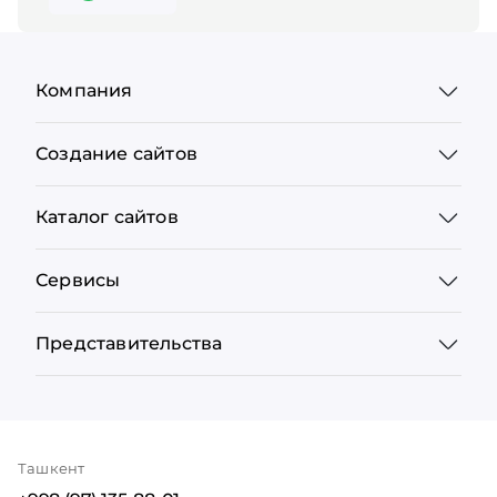
Компания
Создание сайтов
Каталог сайтов
Сервисы
Представительства
Ташкент