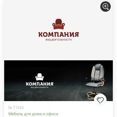
№ 77232
Мебель для дома и офиса