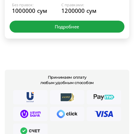
Без правок:
С правками:
1000000 сум
1200000 сум
Подробнее
Принимаем оплату
любым удобным способом