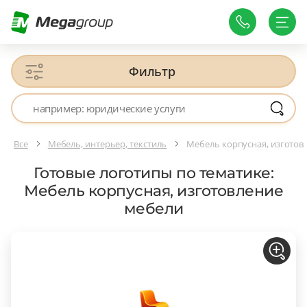
Фильтр
Все
Мебель, интерьер, текстиль
Мебель корпусная, изготов
Готовые логотипы по тематике:
Мебель корпусная, изготовление
мебели