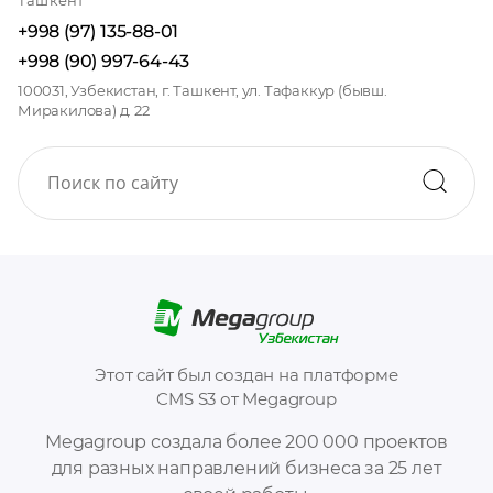
+998 (97) 135-88-01
+998 (90) 997-64-43
100031, Узбекистан, г. Ташкент, ул. Тафаккур (бывш.
Миракилова) д. 22
Этот сайт был создан на платформе
CMS S3 от Megagroup
Megagroup создала более 200 000 проектов
для разных направлений бизнеса за 25 лет