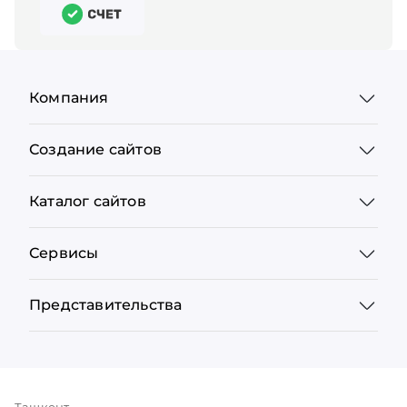
Компания
Создание сайтов
Каталог сайтов
Сервисы
Представительства
Ташкент