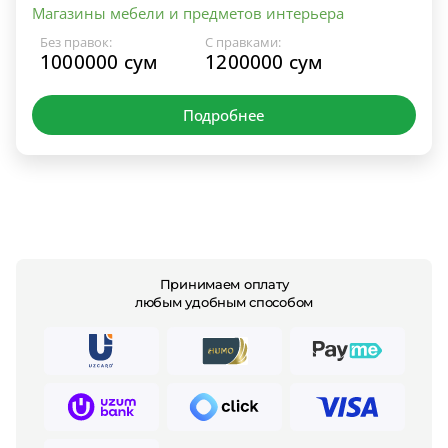
Магазины мебели и предметов интерьера
Без правок:
С правками:
1000000 сум
1200000 сум
Подробнее
Принимаем оплату
любым удобным способом