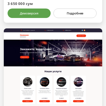
3 650 000 сум
Демоверсия
Подробнее