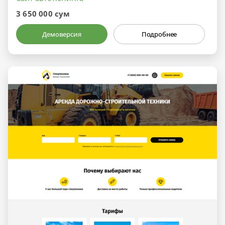
3 650 000 сум
Демоверсия
Подробнее