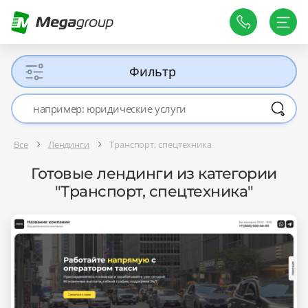
Фильтр
Все
Лендинги
Транспорт, спецтехника
Готовые лендинги из категории
"Транспорт, спецтехника"