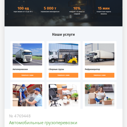
№ 4769448
Автомобильные грузоперевозки