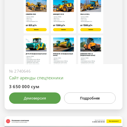
№ 2740646
Сайт аренды спецтехники
3 650 000 сум
Демоверсия
Подробнее