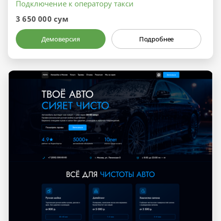
Подключение к оператору такси
3 650 000 сум
Демоверсия
Подробнее