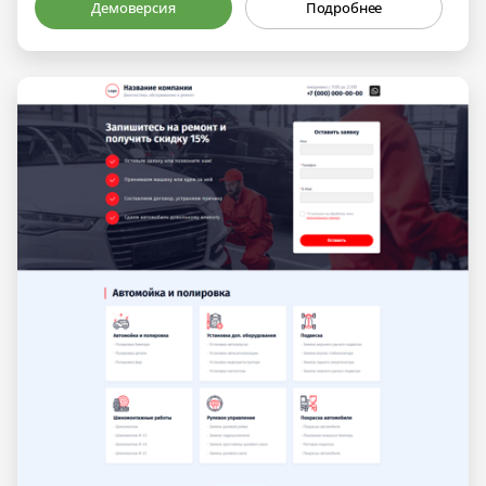
Демоверсия
Подробнее