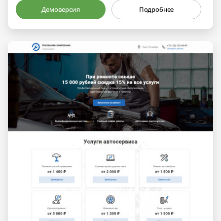
Демоверсия
Подробнее