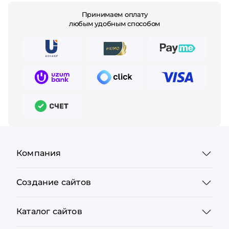
Принимаем оплату
любым удобным способом
Компания
Создание сайтов
Каталог сайтов