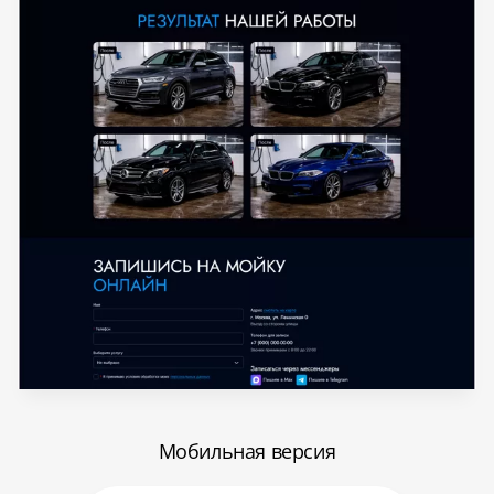
Мобильная версия