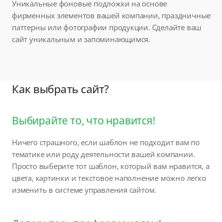
Уникальные фоновые подложки на основе
фирменных элементов вашей компании, праздничные
паттерны или фотографии продукции. Сделайте ваш
сайт уникальным и запоминающимся.
Как выбрать сайт?
Выбирайте то, что нравится!
Ничего страшного, если шаблон не подходит вам по
тематике или роду деятельности вашей компании.
Просто выберите тот шаблон, который вам нравится, а
цвета, картинки и текстовое наполнение можно легко
изменить в системе управления сайтом.