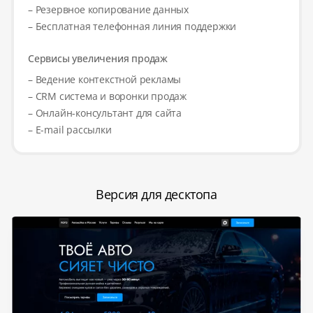
– Резервное копирование данных
– Бесплатная телефонная линия поддержки
Сервисы увеличения продаж
– Ведение контекстной рекламы
– CRM система и воронки продаж
– Онлайн-консультант для сайта
– E-mail рассылки
Версия для десктопа