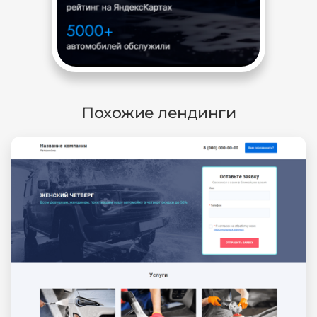
Похожие лендинги