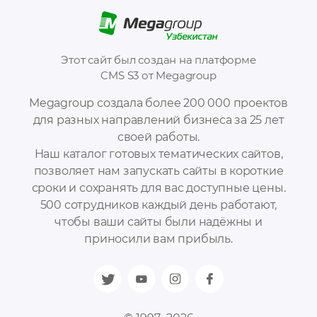
Этот сайт был создан на платформе
CMS S3 от Megagroup
Megagroup создала более 200 000 проектов
для разных направлений бизнеса за 25 лет
своей работы.
Наш каталог готовых тематических сайтов,
позволяет нам запускать сайты в короткие
сроки и сохранять для вас доступные цены.
500 сотрудников каждый день работают,
чтобы ваши сайты были надёжны и
приносили вам прибыль.