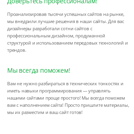
Доверьтесь профессионалам!
Проанализировав тысячи успешных сайтов на рынке,
мы внедрили лучшие решения в наши сайты. Для вас
дизайнеры разработали сотни сайтов с
профессиональным дизайном, продуманной
структурой и использованием передовых технологий и
трендов.
Мы всегда поможем!
Вам не нужно разбираться в технических тонкостях и
иметь навыки программирования — управлять
нашими сайтами проще простого! Мы всегда поможем
вам с наполнением сайта! Просто пришлите материалы,
мы их разместим и ваш сайт готов!