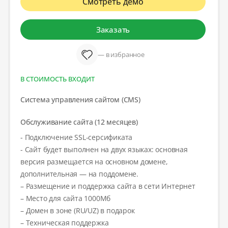
Смотреть демо
Заказать
— в избранное
В СТОИМОСТЬ ВХОДИТ
Система управления сайтом (CMS)
Обслуживание сайта (12 месяцев)
- Подключение SSL-серсификата
- Сайт будет выполнен на двух языках: основная
версия размещается на основном домене,
дополнительная — на поддомене.
– Размещение и поддержка сайта в сети Интернет
– Место для сайта 1000Мб
– Домен в зоне (RU/UZ) в подарок
– Техническая поддержка