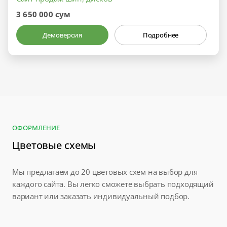
3 650 000 сум
Демоверсия
Подробнее
ОФОРМЛЕНИЕ
Цветовые схемы
Мы предлагаем до 20 цветовых схем на выбор для
каждого сайта. Вы легко сможете выбрать подходящий
вариант или заказать индивидуальный подбор.