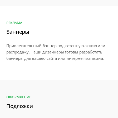
РЕКЛАМА
Баннеры
Привлекательный баннер под сезонную акцию или
распродажу. Наши дизайнеры готовы разработать
баннеры для вашего сайта или интернет-магазина.
ОФОРМЛЕНИЕ
Подложки