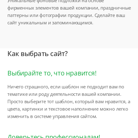
Уникальные фоновые подложки на основе
фирменных элементов вашей компании, праздничные
паттерны или фотографии продукции. Сделайте ваш
сайт уникальным и запоминающимся.
Как выбрать сайт?
Выбирайте то, что нравится!
Ничего страшного, если шаблон не подходит вам по
тематике или роду деятельности вашей компании.
Просто выберите тот шаблон, который вам нравится, а
цвета, картинки и текстовое наполнение можно легко
изменить в системе управления сайтом.
Доверьтесь профессионалам!