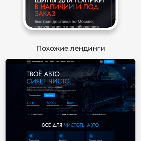
Похожие лендинги