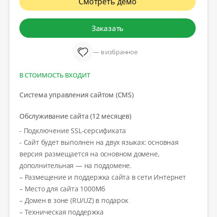
Смотреть демо
Заказать
— в избранное
В СТОИМОСТЬ ВХОДИТ
Система управления сайтом (CMS)
Обслуживание сайта (12 месяцев)
- Подключение SSL-серсификата
- Сайт будет выполнен на двух языках: основная
версия размещается на основном домене,
дополнительная — на поддомене.
– Размещение и поддержка сайта в сети Интернет
– Место для сайта 1000Мб
– Домен в зоне (RU/UZ) в подарок
– Техническая поддержка