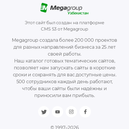
Этот сайт был создан на платформе
CMS S3 от Megagroup
Megagroup создала более 200 000 проектов
для разных направлений бизнеса за 25 лет
своей работы.
Наш каталог готовых тематических сайтов,
позволяет нам запускать сайты в короткие
сроки и сохранять для вас доступные цены.
500 сотрудников каждый день работают,
чтобы ваши сайты были надёжны и
приносили вам прибыль.
© 1997–2026