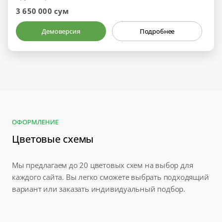
3 650 000 сум
Демоверсия
Подробнее
ОФОРМЛЕНИЕ
Цветовые схемы
Мы предлагаем до 20 цветовых схем на выбор для
каждого сайта. Вы легко сможете выбрать подходящий
вариант или заказать индивидуальный подбор.