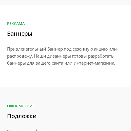
РЕКЛАМА
Баннеры
Привлекательный баннер под сезонную акцию или
распродажу. Наши дизайнеры готовы разработать
баннеры для вашего сайта или интернет-магазина.
ОФОРМЛЕНИЕ
Подложки