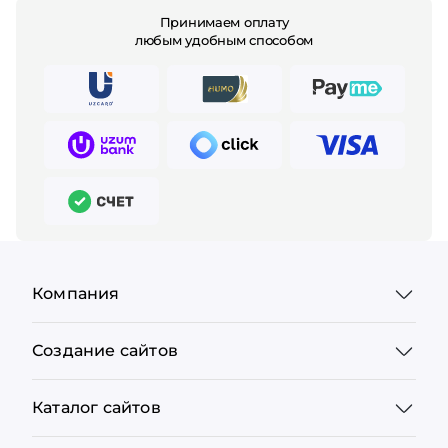
Принимаем оплату
любым удобным способом
Компания
Создание сайтов
Каталог сайтов