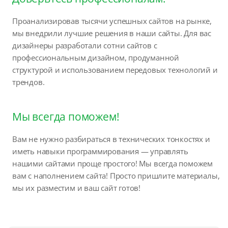
Проанализировав тысячи успешных сайтов на рынке,
мы внедрили лучшие решения в наши сайты. Для вас
дизайнеры разработали сотни сайтов с
профессиональным дизайном, продуманной
структурой и использованием передовых технологий и
трендов.
Мы всегда поможем!
Вам не нужно разбираться в технических тонкостях и
иметь навыки программирования — управлять
нашими сайтами проще простого! Мы всегда поможем
вам с наполнением сайта! Просто пришлите материалы,
мы их разместим и ваш сайт готов!