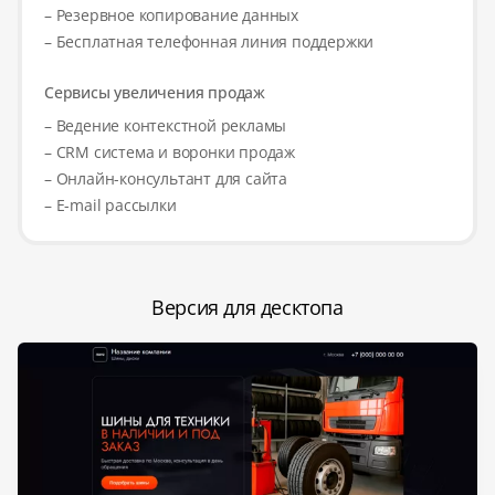
– Резервное копирование данных
– Бесплатная телефонная линия поддержки
Сервисы увеличения продаж
– Ведение контекстной рекламы
– CRM система и воронки продаж
– Онлайн-консультант для сайта
– E-mail рассылки
Версия для десктопа