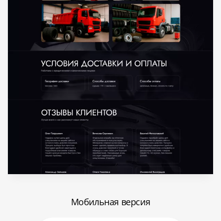
Мобильная версия