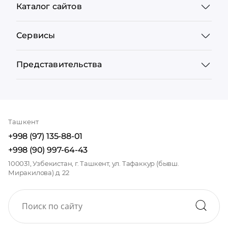
Каталог сайтов
Сервисы
Представительства
Ташкент
+998 (97) 135-88-01
+998 (90) 997-64-43
100031, Узбекистан, г. Ташкент, ул. Тафаккур (бывш.
Миракилова) д. 22