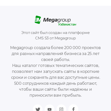
Этот сайт был создан на платформе
CMS S3 от Megagroup
Megagroup создала более 200 000 проектов
для разных направлений бизнеса за 25 лет
своей работы.
Наш каталог готовых тематических сайтов,
позволяет нам запускать сайты в короткие
сроки и сохранять для вас доступные цены.
500 сотрудников каждый день работают,
чтобы ваши сайты были надёжны и
приносили вам прибыль.