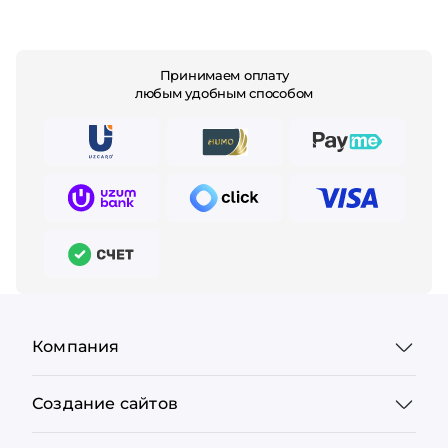
Принимаем оплату
любым удобным способом
Компания
Создание сайтов