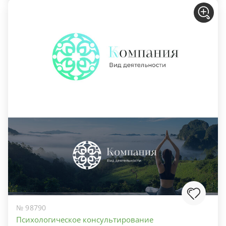
№ 98790
Психологическое консультирование