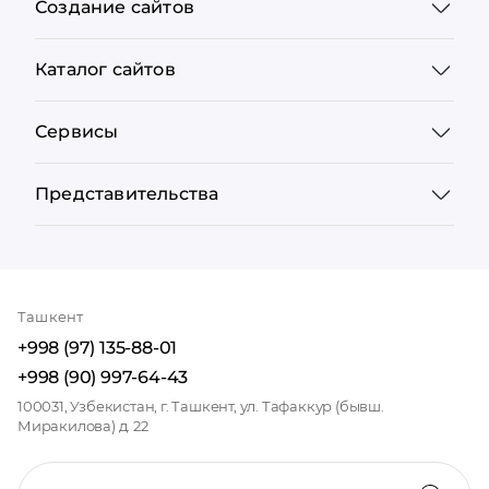
Создание сайтов
Каталог сайтов
Сервисы
Представительства
Ташкент
+998 (97) 135-88-01
+998 (90) 997-64-43
100031, Узбекистан, г. Ташкент, ул. Тафаккур (бывш.
Миракилова) д. 22