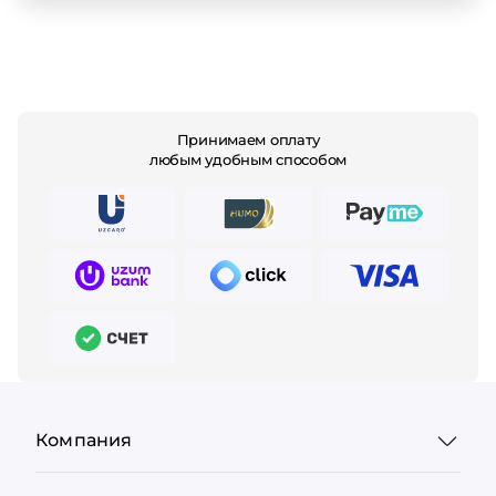
Принимаем оплату
любым удобным способом
Компания