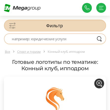
Фильтр
Все
Спорт и туризм
Конный клуб, ипподром
Готовые логотипы по тематике:
Конный клуб, ипподром