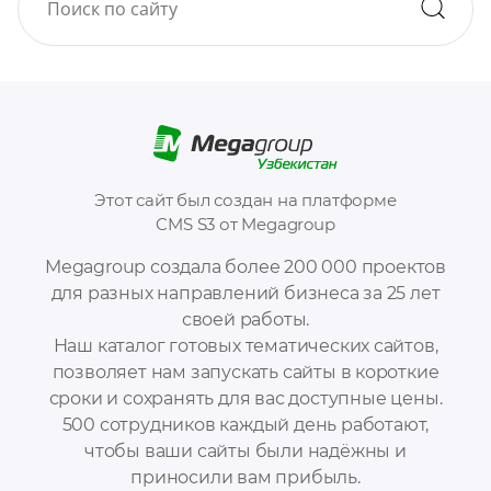
Этот сайт был создан на платформе
CMS S3 от Megagroup
Megagroup создала более 200 000 проектов
для разных направлений бизнеса за 25 лет
своей работы.
Наш каталог готовых тематических сайтов,
позволяет нам запускать сайты в короткие
сроки и сохранять для вас доступные цены.
500 сотрудников каждый день работают,
чтобы ваши сайты были надёжны и
приносили вам прибыль.