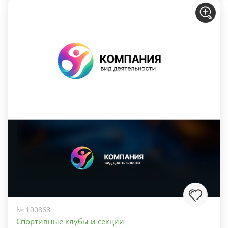
№ 100868
Спортивные клубы и секции