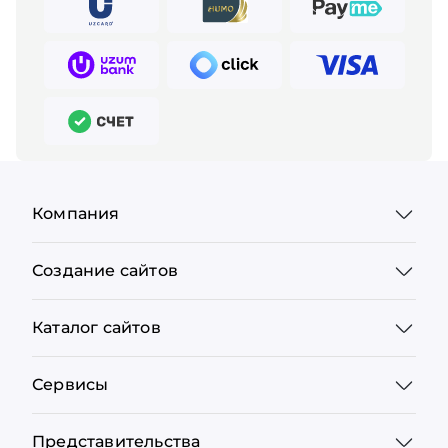
Компания
Создание сайтов
Каталог сайтов
Сервисы
Представительства