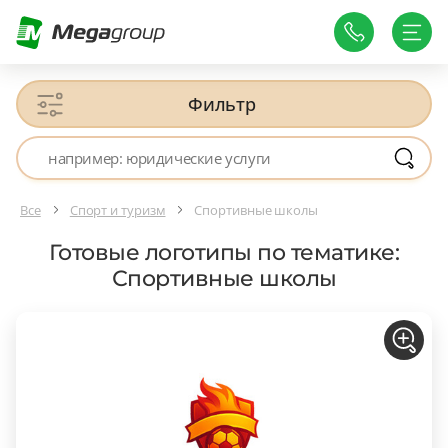
Фильтр
Все
Спорт и туризм
Спортивные школы
Готовые логотипы по тематике:
Спортивные школы