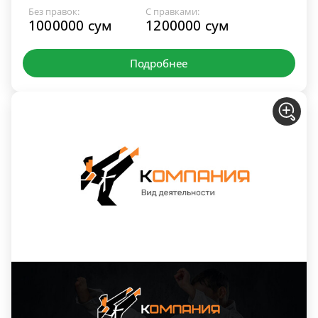
Без правок:
С правками:
1000000 сум
1200000 сум
Подробнее