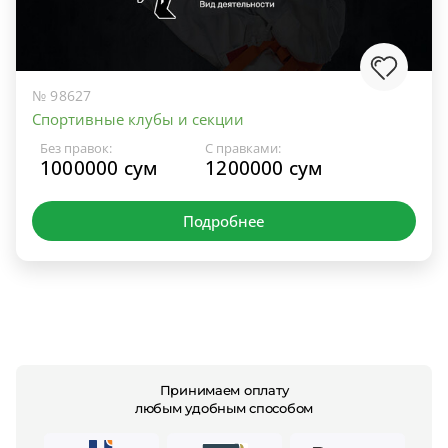
№ 98627
Спортивные клубы и секции
Без правок:
С правками:
1000000 сум
1200000 сум
Подробнее
Принимаем оплату
любым удобным способом