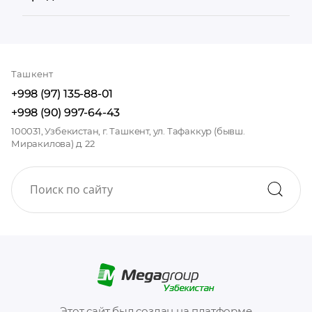
Ташкент
+998 (97) 135-88-01
+998 (90) 997-64-43
100031, Узбекистан, г. Ташкент, ул. Тафаккур (бывш.
Миракилова) д. 22
Этот сайт был создан на платформе