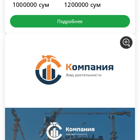
1000000 сум
1200000 сум
Подробнее