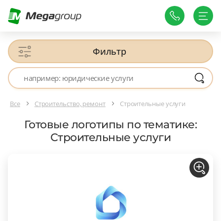
Фильтр
Все
Строительство, ремонт
Строительные услуги
Готовые логотипы по тематике:
Строительные услуги