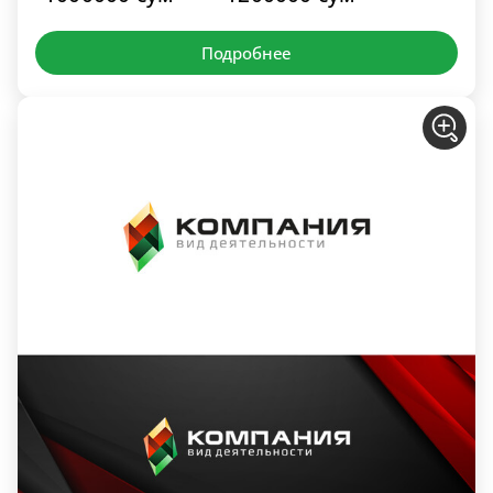
Подробнее