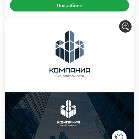
Подробнее