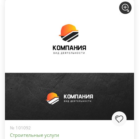
№ 101092
Строительные услуги