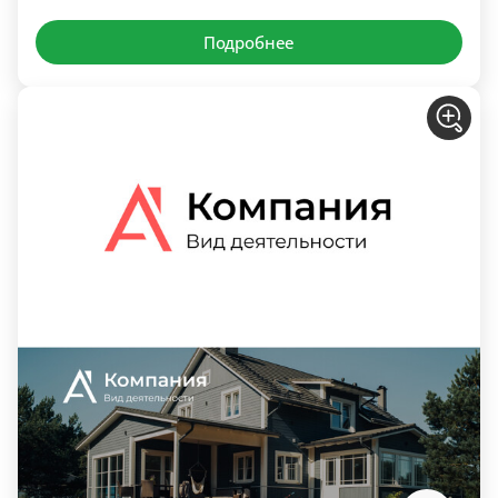
Подробнее