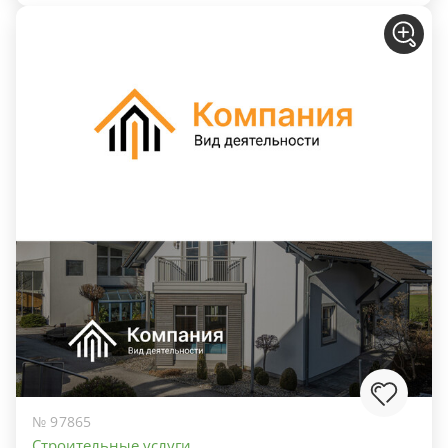
№ 97865
Строительные услуги