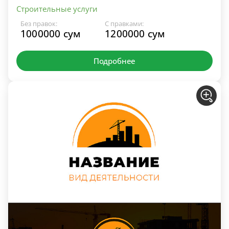
Строительные услуги
Без правок:
С правками:
1000000 сум
1200000 сум
Подробнее