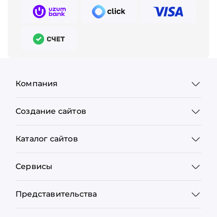
Компания
Создание сайтов
Каталог сайтов
Сервисы
Представительства