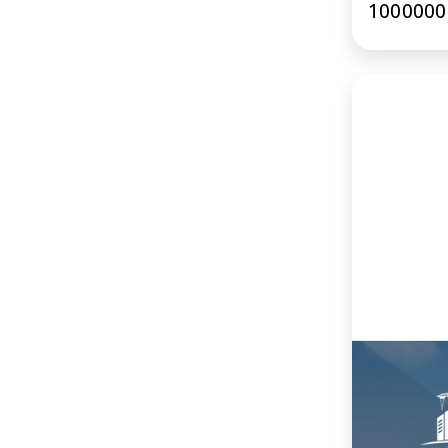
1000000