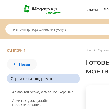
Ло
Сайты
Все
Строит
КАТЕГОРИИ
Готов
Назад
монта
Строительство, ремонт
Алмазная резка, алмазное бурение
Архитектура, дизайн,
проектирование