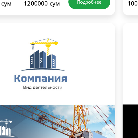
Подробнее
 сум
1200000 сум
100