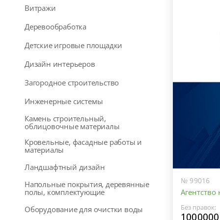
Витражи
Деревообработка
Детские игровые площадки
Дизайн интерьеров
Загородное строительство
Инженерные системы
Камень строительный,
облицовочные материалы
Кровельные, фасадные работы и
материалы
Ландшафтный дизайн
№ 99016
Напольные покрытия, деревянные
Агентство
полы, комплектующие
Без правок:
Оборудование для очистки воды
1000000