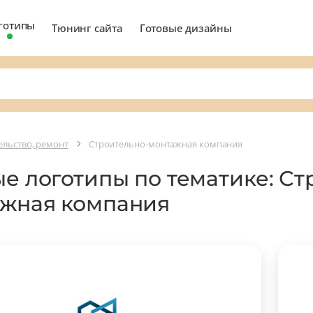
готипы
Тюнинг сайта
Готовые дизайны
ельство, ремонт
Строительно-монтажная компания
ые логотипы по тематике: Ст
жная компания