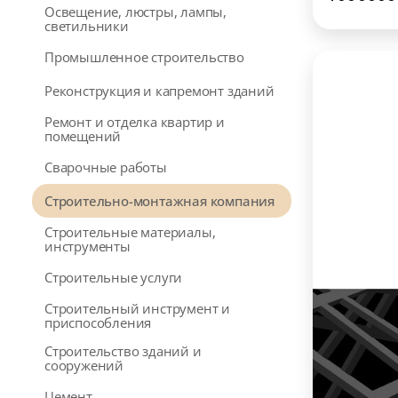
Освещение, люстры, лампы,
светильники
Промышленное строительство
Реконструкция и капремонт зданий
Ремонт и отделка квартир и
помещений
Сварочные работы
Строительно-монтажная компания
Строительные материалы,
инструменты
Строительные услуги
Строительный инструмент и
приспособления
Строительство зданий и
сооружений
Цемент