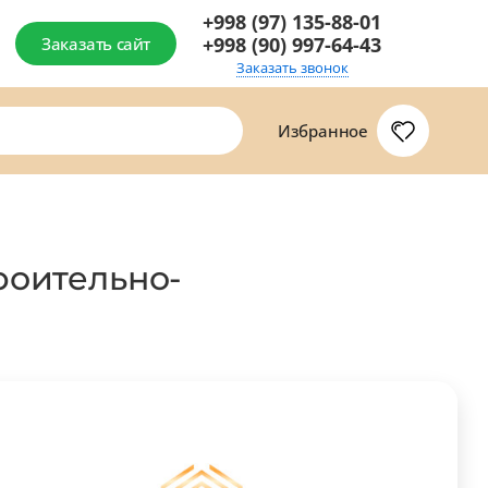
+998 (97) 135-88-01
+998 (90) 997-64-43
Заказать сайт
Заказать звонок
Избранное
роительно-