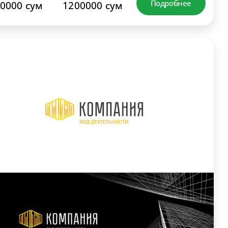
Подробнее
0000 сум
1200000 сум