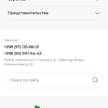
Представительства
Ташкент
+998 (97) 135-88-01
+998 (90) 997-64-43
100031, Узбекистан, г. Ташкент, ул. Тафаккур (бывш.
Миракилова) д. 22