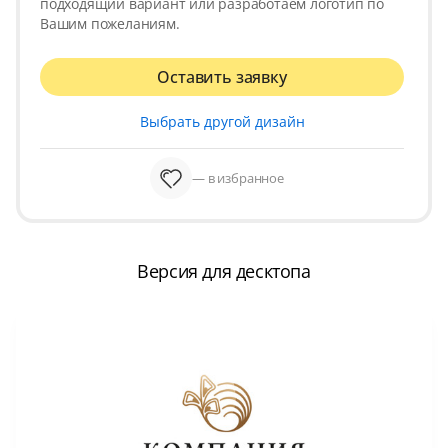
подходящий вариант или разработаем логотип по
Вашим пожеланиям.
Оставить заявку
Выбрать другой дизайн
— в избранное
Версия для десктопа