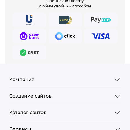
Принимаем оплату
любым удобным способом
Компания
Создание сайтов
Каталог сайтов
Сервисы