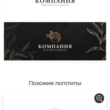
Похожие логотипы