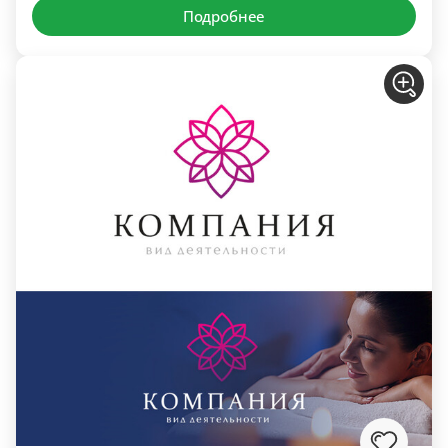
Подробнее