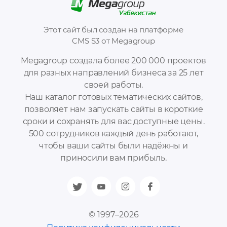
Этот сайт был создан на платформе
CMS S3 от Megagroup
Megagroup создала более 200 000 проектов
для разных направлений бизнеса за 25 лет
своей работы.
Наш каталог готовых тематических сайтов,
позволяет нам запускать сайты в короткие
сроки и сохранять для вас доступные цены.
500 сотрудников каждый день работают,
чтобы ваши сайты были надёжны и
приносили вам прибыль.
© 1997–2026