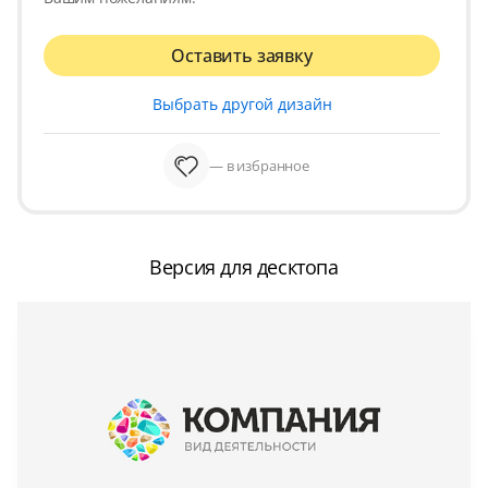
Оставить заявку
Выбрать другой дизайн
— в избранное
Версия для десктопа