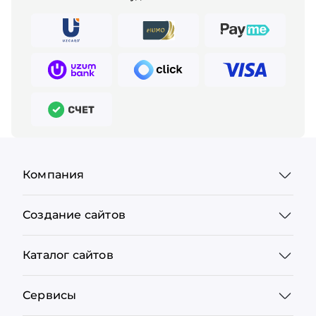
Компания
Создание сайтов
Каталог сайтов
Сервисы