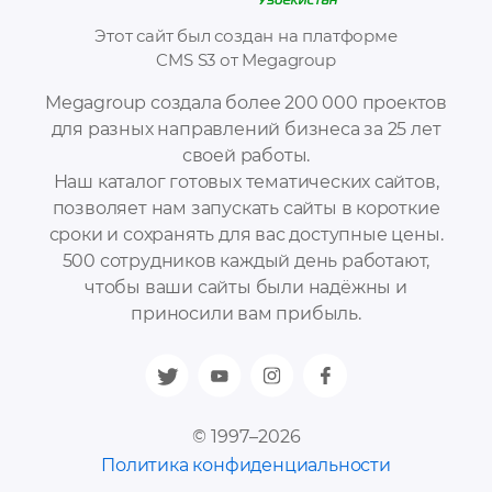
Этот сайт был создан на платформе
CMS S3 от Megagroup
Megagroup создала более 200 000 проектов
для разных направлений бизнеса за 25 лет
своей работы.
Наш каталог готовых тематических сайтов,
позволяет нам запускать сайты в короткие
сроки и сохранять для вас доступные цены.
500 сотрудников каждый день работают,
чтобы ваши сайты были надёжны и
приносили вам прибыль.
© 1997–2026
Политика конфиденциальности