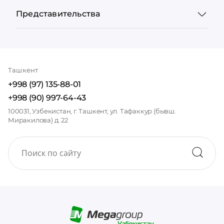
Представительства
Ташкент
+998 (97) 135-88-01
+998 (90) 997-64-43
100031, Узбекистан, г. Ташкент, ул. Тафаккур (бывш.
Миракилова) д. 22