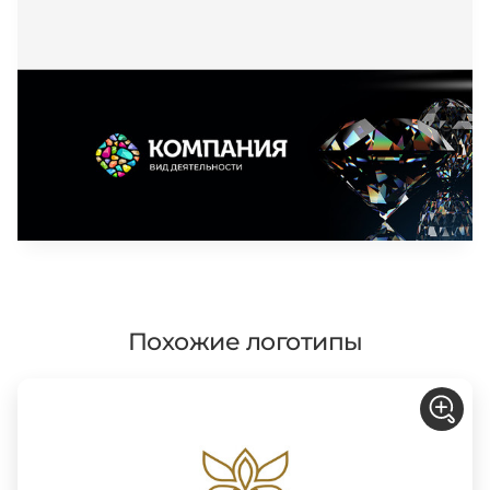
Похожие логотипы