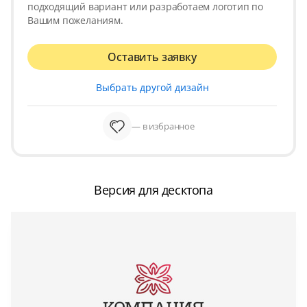
подходящий вариант или разработаем логотип по
Вашим пожеланиям.
Оставить заявку
Выбрать другой дизайн
— в избранное
Версия для десктопа