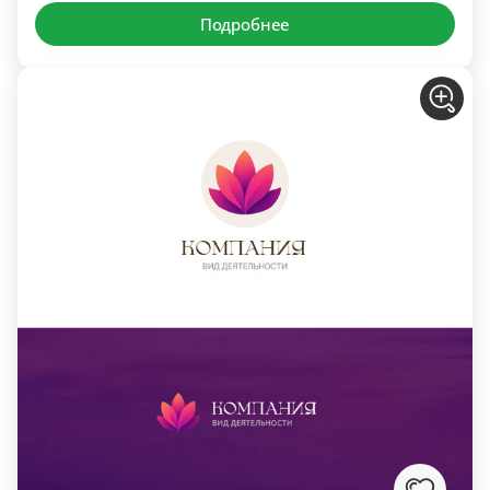
Подробнее