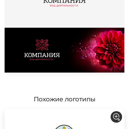
Похожие логотипы