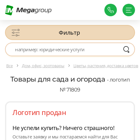
Фильтр
Все
Дом, офис, зоотовары
Цветы, растения, доставка цветов
Товары для сада и огорода
- логотип
№ 71809
Логотип продан
Не успели купить? Ничего страшного!
Оставьте заявку и мы постараемся найти для Вас