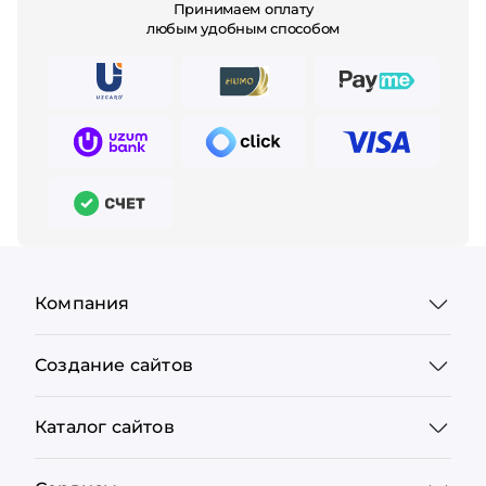
Принимаем оплату
любым удобным способом
Компания
Создание сайтов
Каталог сайтов