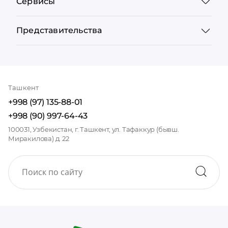
Сервисы
Представительства
Ташкент
+998 (97) 135-88-01
+998 (90) 997-64-43
100031, Узбекистан, г. Ташкент, ул. Тафаккур (бывш.
Миракилова) д. 22