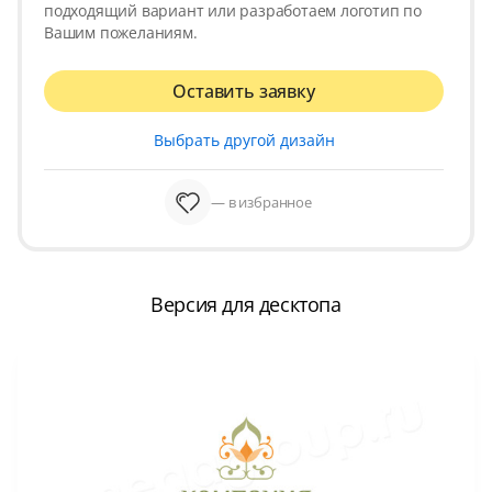
подходящий вариант или разработаем логотип по
Вашим пожеланиям.
Оставить заявку
Выбрать другой дизайн
— в избранное
Версия для десктопа