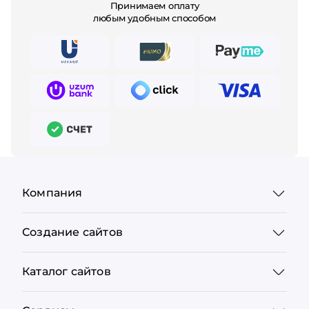
Принимаем оплату
любым удобным способом
Компания
Создание сайтов
Каталог сайтов