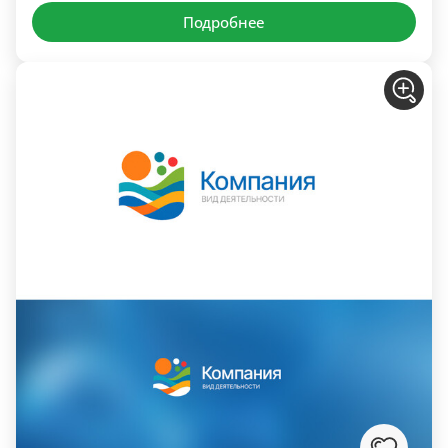
Подробнее