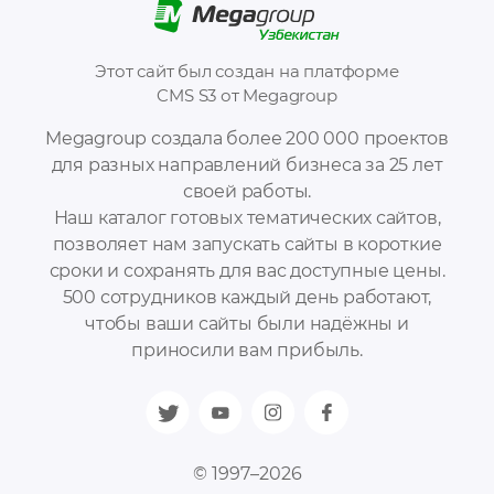
Этот сайт был создан на платформе
CMS S3 от Megagroup
Megagroup создала более 200 000 проектов
для разных направлений бизнеса за 25 лет
своей работы.
Наш каталог готовых тематических сайтов,
позволяет нам запускать сайты в короткие
сроки и сохранять для вас доступные цены.
500 сотрудников каждый день работают,
чтобы ваши сайты были надёжны и
приносили вам прибыль.
© 1997–2026