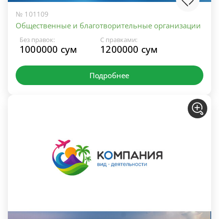
№ 101109
Общественные и благотворительные организации
Без правок:
С правками:
1000000 сум
1200000 сум
Подробнее