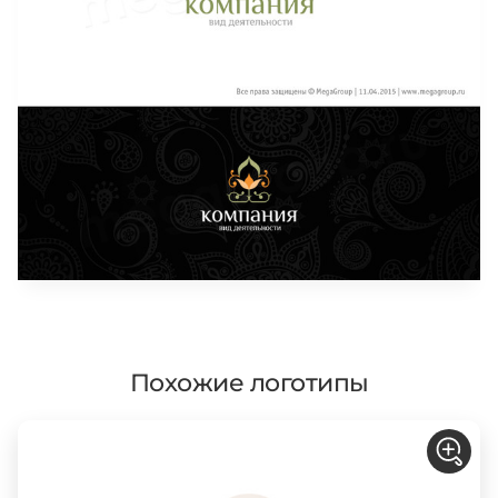
Похожие логотипы