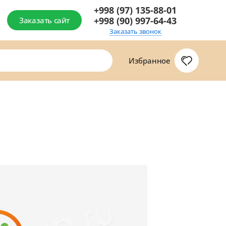
+998 (97) 135-88-01
+998 (90) 997-64-43
Заказать сайт
Заказать звонок
Избранное