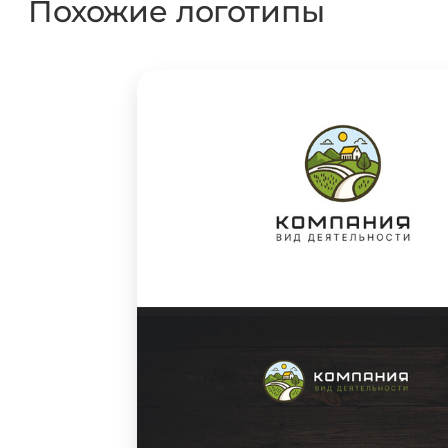
Похожие логотипы