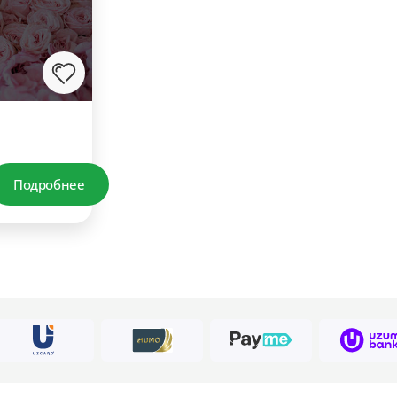
Подробнее