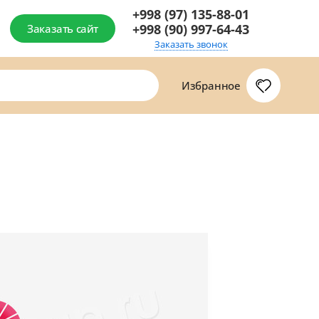
+998 (97) 135-88-01
+998 (90) 997-64-43
Заказать сайт
Заказать звонок
Избранное