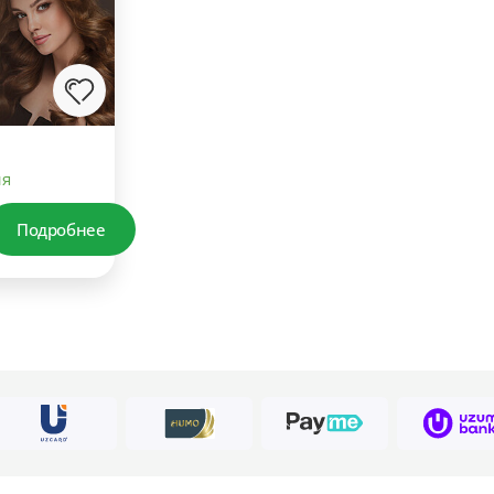
ия
Подробнее