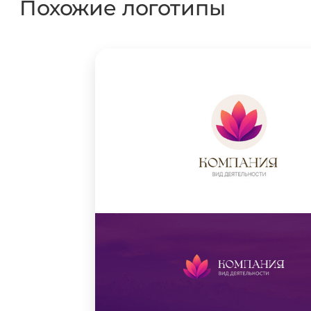
Похожие логотипы