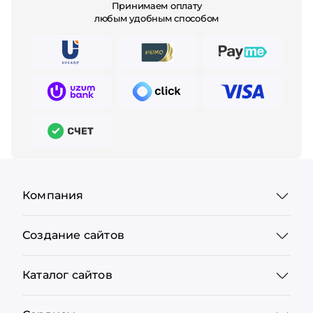
Принимаем оплату
любым удобным способом
Компания
Создание сайтов
Каталог сайтов