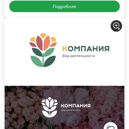
Подробнее