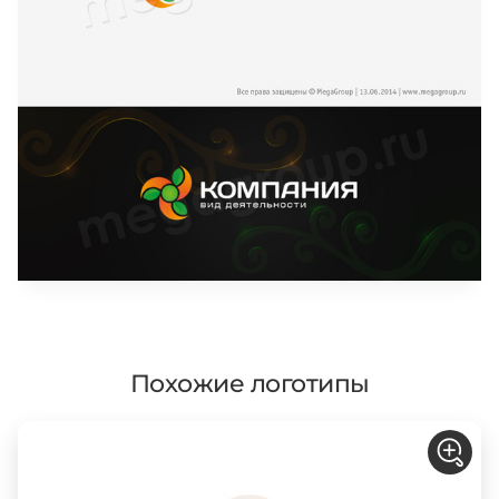
Похожие логотипы