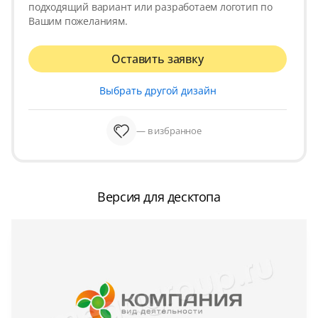
подходящий вариант или разработаем логотип по
Вашим пожеланиям.
Оставить заявку
Выбрать другой дизайн
— в избранное
Версия для десктопа