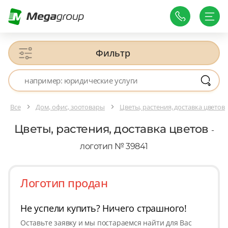
Фильтр
Все
Дом, офис, зоотовары
Цветы, растения, доставка цветов
Цветы, растения, доставка цветов
-
логотип № 39841
Логотип продан
Не успели купить? Ничего страшного!
Оставьте заявку и мы постараемся найти для Вас