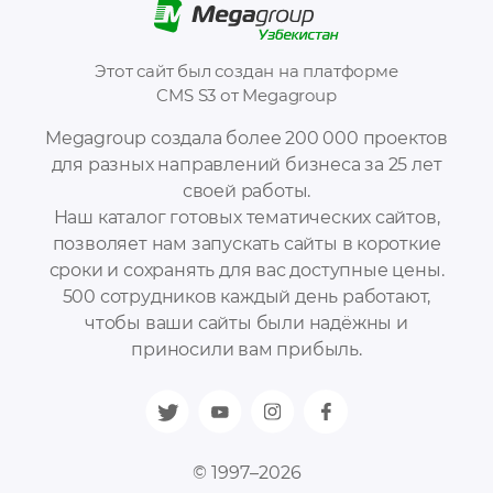
Этот сайт был создан на платформе
CMS S3 от Megagroup
Megagroup создала более 200 000 проектов
для разных направлений бизнеса за 25 лет
своей работы.
Наш каталог готовых тематических сайтов,
позволяет нам запускать сайты в короткие
сроки и сохранять для вас доступные цены.
500 сотрудников каждый день работают,
чтобы ваши сайты были надёжны и
приносили вам прибыль.
© 1997–2026