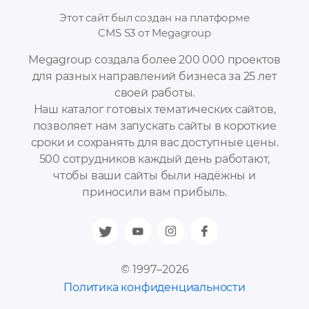
Этот сайт был создан на платформе
CMS S3 от Megagroup
Megagroup создала более 200 000 проектов
для разных направлений бизнеса за 25 лет
своей работы.
Наш каталог готовых тематических сайтов,
позволяет нам запускать сайты в короткие
сроки и сохранять для вас доступные цены.
500 сотрудников каждый день работают,
чтобы ваши сайты были надёжны и
приносили вам прибыль.
© 1997–2026
Политика конфиденциальности