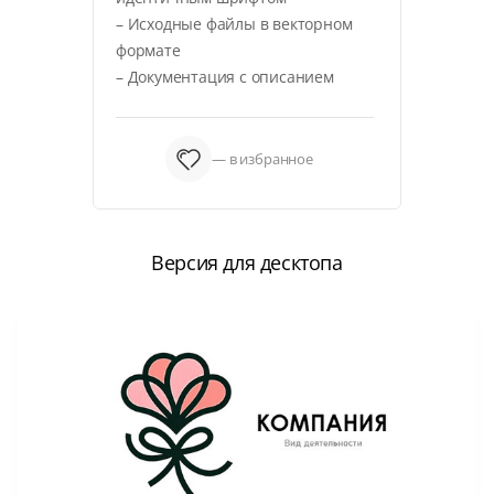
– Исходные файлы в векторном
формате
– Документация с описанием
— в избранное
Версия для десктопа