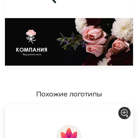
Похожие логотипы