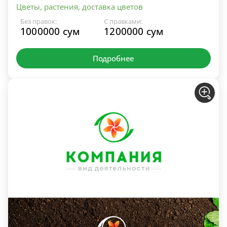
Цветы, растения, доставка цветов
Без правок:
С правками:
1000000 сум
1200000 сум
Подробнее