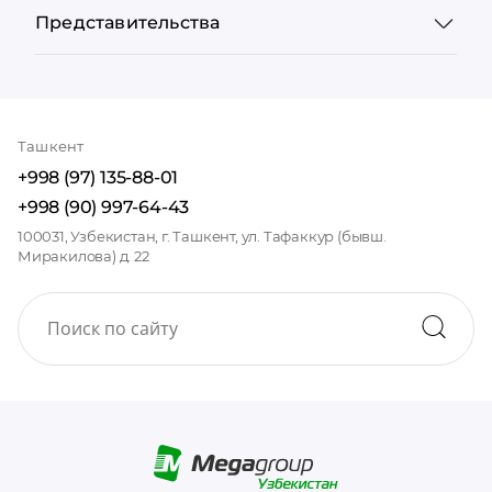
Представительства
Ташкент
+998 (97) 135-88-01
+998 (90) 997-64-43
100031, Узбекистан, г. Ташкент, ул. Тафаккур (бывш.
Миракилова) д. 22