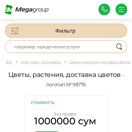
Фильтр
Все
Дом, офис, зоотовары
Цветы, растения, доставка цветов
Цветы, растения, доставка цветов
-
логотип № 98776
СТОИМОСТЬ
Без правок
1000000 сум