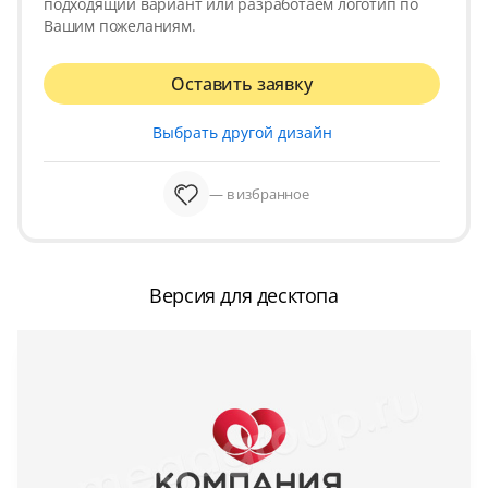
подходящий вариант или разработаем логотип по
Вашим пожеланиям.
Оставить заявку
Выбрать другой дизайн
— в избранное
Версия для десктопа