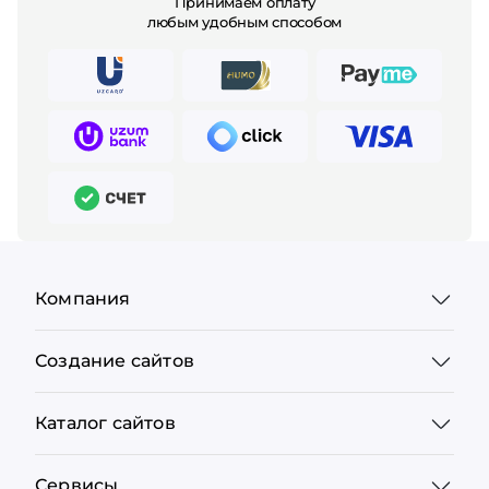
Принимаем оплату
любым удобным способом
Компания
Создание сайтов
Каталог сайтов
Сервисы