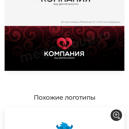
Похожие логотипы