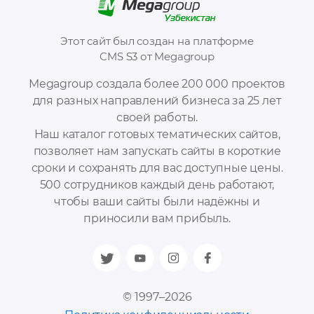
Этот сайт был создан на платформе
CMS S3 от Megagroup
Megagroup создала более 200 000 проектов
для разных направлений бизнеса за 25 лет
своей работы.
Наш каталог готовых тематических сайтов,
позволяет нам запускать сайты в короткие
сроки и сохранять для вас доступные цены.
500 сотрудников каждый день работают,
чтобы ваши сайты были надёжны и
приносили вам прибыль.
© 1997–2026