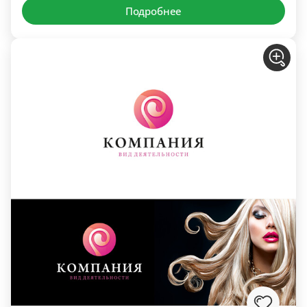
Подробнее