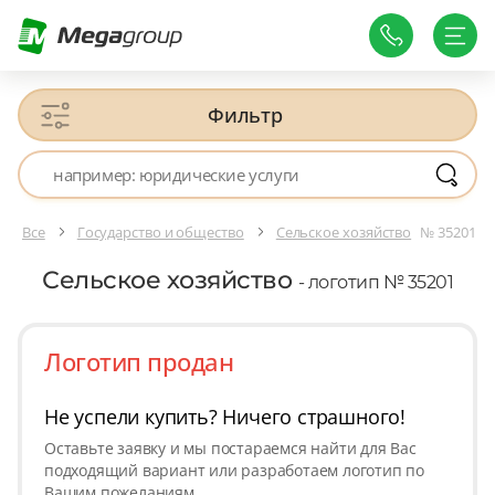
Фильтр
Все
Государство и общество
Сельское хозяйство
№ 35201
Сельское хозяйство
- логотип № 35201
Логотип продан
Не успели купить? Ничего страшного!
Оставьте заявку и мы постараемся найти для Вас
подходящий вариант или разработаем логотип по
Вашим пожеланиям.