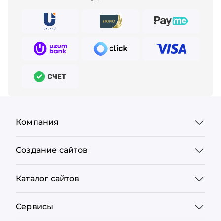
Компания
Создание сайтов
Каталог сайтов
Сервисы