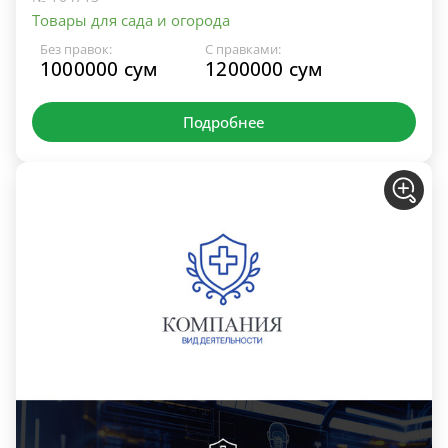
Товары для сада и огорода
Без правок:
С правками:
1000000 сум
1200000 сум
Подробнее