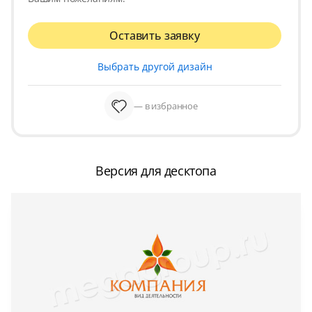
Оставить заявку
Выбрать другой дизайн
— в избранное
Версия для десктопа