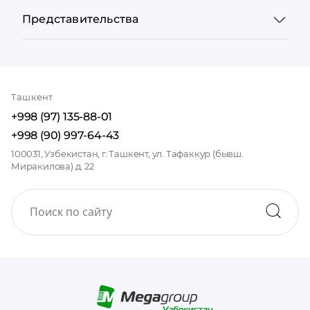
Представительства
Ташкент
+998 (97) 135-88-01
+998 (90) 997-64-43
100031, Узбекистан, г. Ташкент, ул. Тафаккур (бывш.
Миракилова) д. 22