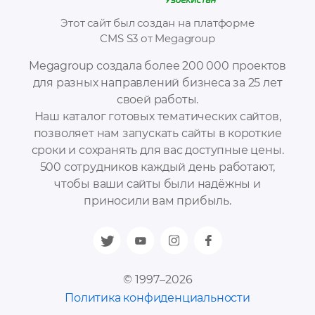
Этот сайт был создан на платформе
CMS S3 от Megagroup
Megagroup создала более 200 000 проектов
для разных направлений бизнеса за 25 лет
своей работы.
Наш каталог готовых тематических сайтов,
позволяет нам запускать сайты в короткие
сроки и сохранять для вас доступные цены.
500 сотрудников каждый день работают,
чтобы ваши сайты были надёжны и
приносили вам прибыль.
© 1997–2026
Политика конфиденциальности