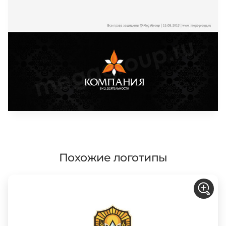
Похожие логотипы