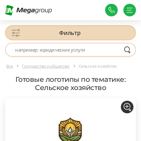
Фильтр
Все
Государство и общество
Сельское хозяйство
Готовые логотипы по тематике:
Сельское хозяйство