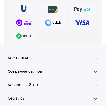
Компания
Создание сайтов
Каталог сайтов
Сервисы