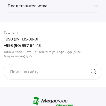
Представительства
Ташкент
+998 (97) 135-88-01
+998 (90) 997-64-43
100031, Узбекистан, г. Ташкент, ул. Тафаккур (бывш.
Миракилова) д. 22