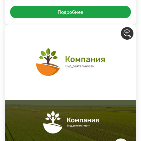
Подробнее