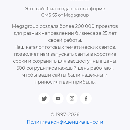
Этот сайт был создан на платформе
CMS S3 от Megagroup
Megagroup создала более 200 000 проектов
для разных направлений бизнеса за 25 лет
своей работы.
Наш каталог готовых тематических сайтов,
позволяет нам запускать сайты в короткие
сроки и сохранять для вас доступные цены.
500 сотрудников каждый день работают,
чтобы ваши сайты были надёжны и
приносили вам прибыль.
© 1997–2026
Политика конфиденциальности