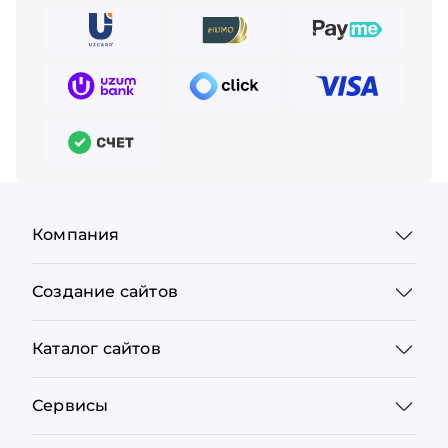
Компания
Создание сайтов
Каталог сайтов
Сервисы