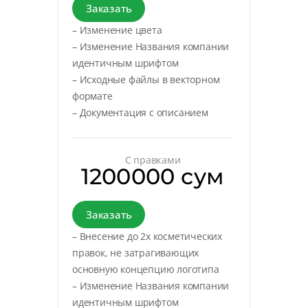
Заказать
– Изменение цвета
– Изменение Названия компании
идентичным шрифтом
– Исходные файлы в векторном
формате
– Документация с описанием
С правками
1200000 сум
Заказать
– Внесение до 2х косметических
правок, не затрагивающих
основную концепцию логотипа
– Изменение Названия компании
идентичным шрифтом