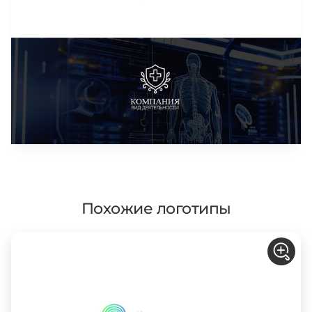
Похожие логотипы