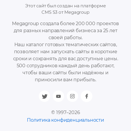
Этот сайт был создан на платформе
CMS S3 от Megagroup
Megagroup создала более 200 000 проектов
для разных направлений бизнеса за 25 лет
своей работы.
Наш каталог готовых тематических сайтов,
позволяет нам запускать сайты в короткие
сроки и сохранять для вас доступные цены.
500 сотрудников каждый день работают,
чтобы ваши сайты были надёжны и
приносили вам прибыль.
© 1997–2026
Политика конфиденциальности