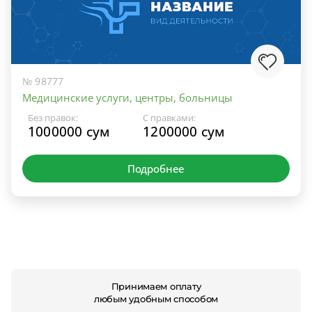
№ 98777
Медицинские услуги, центры, больницы
Без правок:
С правками:
1000000 сум
1200000 сум
Подробнее
Принимаем оплату
любым удобным способом