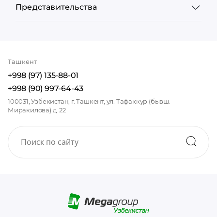
Представительства
Ташкент
+998 (97) 135-88-01
+998 (90) 997-64-43
100031, Узбекистан, г. Ташкент, ул. Тафаккур (бывш.
Миракилова) д. 22