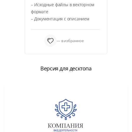
– Исходные файлы в векторном
формате
– Документация с описанием
— в избранное
Версия для десктопа