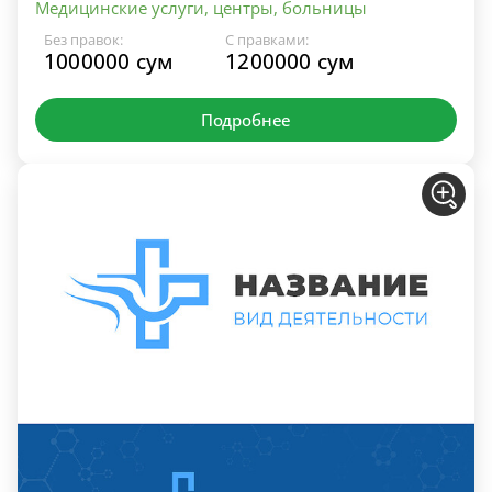
Медицинские услуги, центры, больницы
Без правок:
С правками:
1000000 сум
1200000 сум
Подробнее