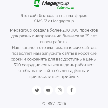
Этот сайт был создан на платформе
CMS S3 от Megagroup
Megagroup создала более 200 000 проектов
для разных направлений бизнеса за 25 лет
своей работы.
Наш каталог готовых тематических сайтов,
позволяет нам запускать сайты в короткие
сроки и сохранять для вас доступные цены.
500 сотрудников каждый день работают,
чтобы ваши сайты были надёжны и
приносили вам прибыль.
© 1997–2026