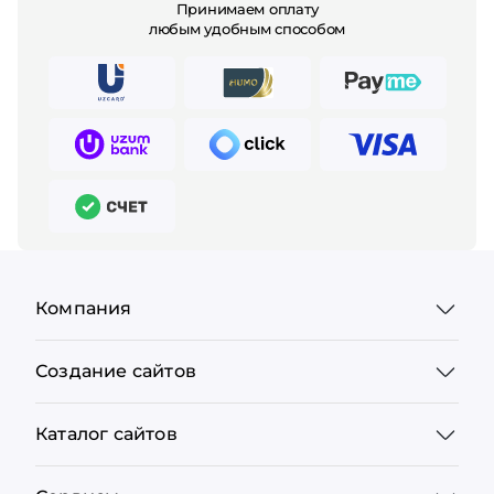
Принимаем оплату
любым удобным способом
Компания
Создание сайтов
Каталог сайтов