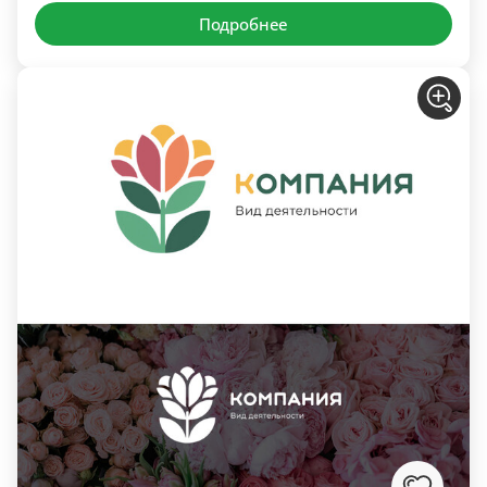
Подробнее