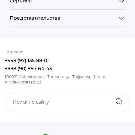
Сервисы
Представительства
Ташкент
+998 (97) 135-88-01
+998 (90) 997-64-43
100031, Узбекистан, г. Ташкент, ул. Тафаккур (бывш.
Миракилова) д. 22