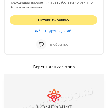
подходящий вариант или разработаем логотип по
Вашим пожеланиям.
Оставить заявку
Выбрать другой дизайн
— в избранное
Версия для десктопа