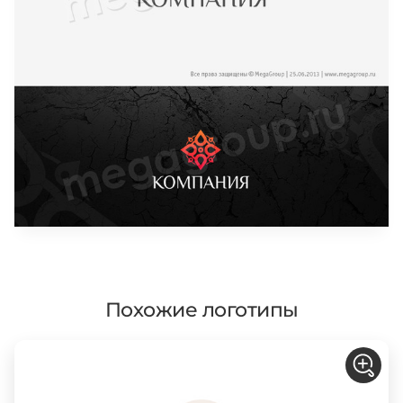
Похожие логотипы