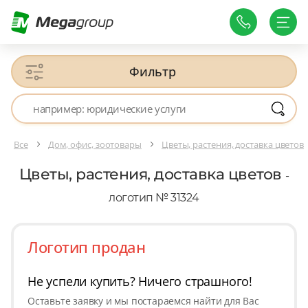
Фильтр
Все
Дом, офис, зоотовары
Цветы, растения, доставка цветов
Цветы, растения, доставка цветов
-
логотип № 31324
Логотип продан
Не успели купить? Ничего страшного!
Оставьте заявку и мы постараемся найти для Вас