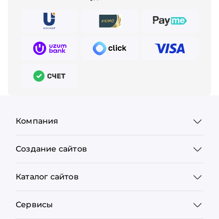
Компания
Создание сайтов
Каталог сайтов
Сервисы