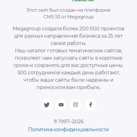
Этот сайт был создан на платформе
CMS S3 от Megagroup
Megagroup создала более 200 000 проектов
для разных направлений бизнеса за 25 лет
своей работы.
Наш каталог готовых тематических сайтов,
позволяет нам запускать сайты в короткие
сроки и сохранять для вас доступные цены.
500 сотрудников каждый день работают,
чтобы ваши сайты были надёжны и
приносили вам прибыль.
© 1997–2026
Политика конфиденциальности