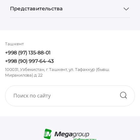
Представительства
Ташкент
+998 (97) 135-88-01
+998 (90) 997-64-43
100031, Узбекистан, г. Ташкент, ул. Тафаккур (бывш.
Миракилова) д. 22