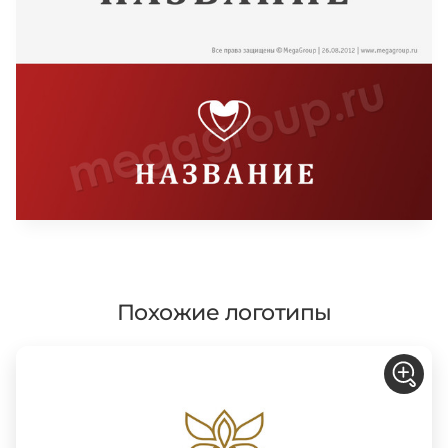
Похожие логотипы