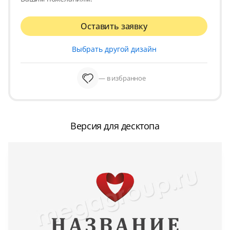
Оставить заявку
Выбрать другой дизайн
— в избранное
Версия для десктопа