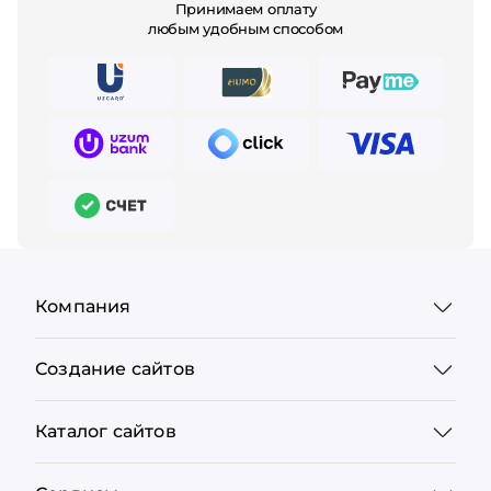
Принимаем оплату
любым удобным способом
Компания
Создание сайтов
Каталог сайтов