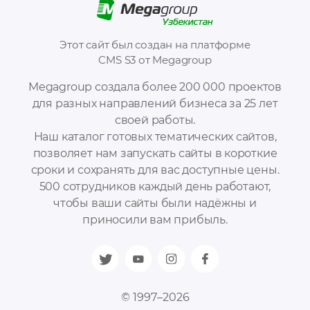
Этот сайт был создан на платформе
CMS S3 от Megagroup
Megagroup создала более 200 000 проектов
для разных направлений бизнеса за 25 лет
своей работы.
Наш каталог готовых тематических сайтов,
позволяет нам запускать сайты в короткие
сроки и сохранять для вас доступные цены.
500 сотрудников каждый день работают,
чтобы ваши сайты были надёжны и
приносили вам прибыль.
© 1997–2026