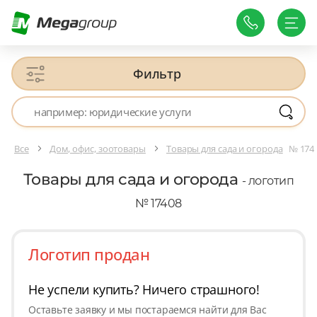
Фильтр
Все
Дом, офис, зоотовары
Товары для сада и огорода
№ 174
Товары для сада и огорода
- логотип
№ 17408
Логотип продан
Не успели купить? Ничего страшного!
Оставьте заявку и мы постараемся найти для Вас