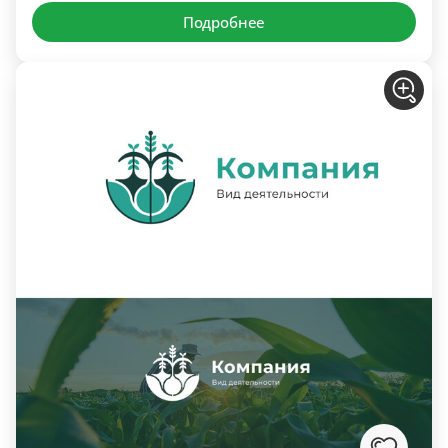
Подробнее