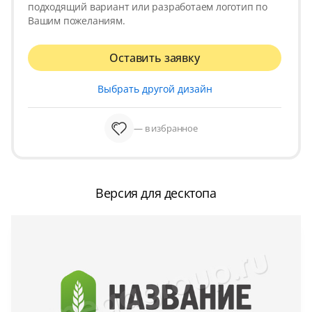
подходящий вариант или разработаем логотип по
Вашим пожеланиям.
Оставить заявку
Выбрать другой дизайн
— в избранное
Версия для десктопа