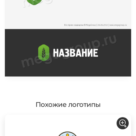
Похожие логотипы