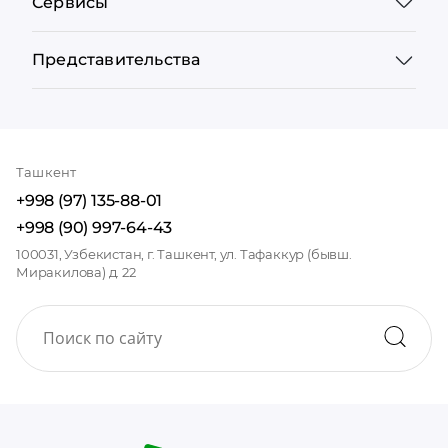
Сервисы
Представительства
Ташкент
+998 (97) 135-88-01
+998 (90) 997-64-43
100031, Узбекистан, г. Ташкент, ул. Тафаккур (бывш.
Миракилова) д. 22