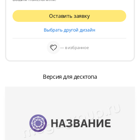
Оставить заявку
Выбрать другой дизайн
— в избранное
Версия для десктопа