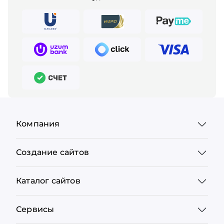
Компания
Создание сайтов
Каталог сайтов
Сервисы