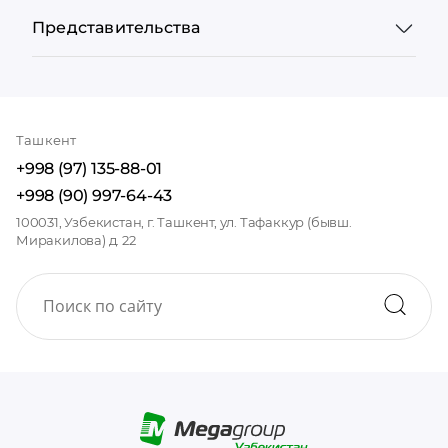
Представительства
Ташкент
+998 (97) 135-88-01
+998 (90) 997-64-43
100031, Узбекистан, г. Ташкент, ул. Тафаккур (бывш.
Миракилова) д. 22