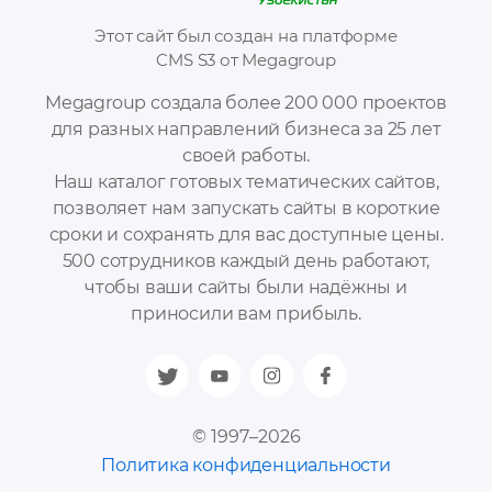
Этот сайт был создан на платформе
CMS S3 от Megagroup
Megagroup создала более 200 000 проектов
для разных направлений бизнеса за 25 лет
своей работы.
Наш каталог готовых тематических сайтов,
позволяет нам запускать сайты в короткие
сроки и сохранять для вас доступные цены.
500 сотрудников каждый день работают,
чтобы ваши сайты были надёжны и
приносили вам прибыль.
© 1997–2026
Политика конфиденциальности