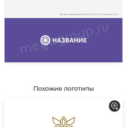
Похожие логотипы