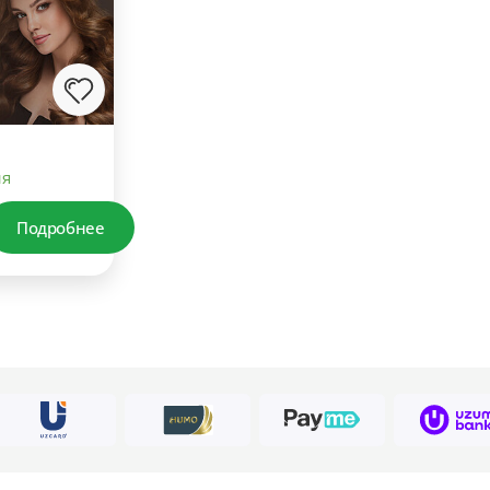
ия
Подробнее