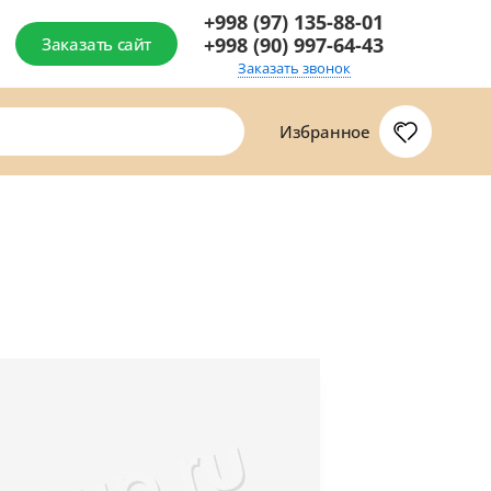
+998 (97) 135-88-01
+998 (90) 997-64-43
Заказать сайт
Заказать звонок
Избранное