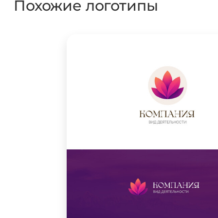
Похожие логотипы