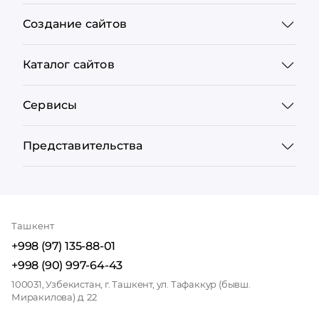
Создание сайтов
Каталог сайтов
Сервисы
Представительства
Ташкент
+998 (97) 135-88-01
+998 (90) 997-64-43
100031, Узбекистан, г. Ташкент, ул. Тафаккур (бывш.
Миракилова) д. 22