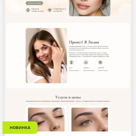
НОВИНКА