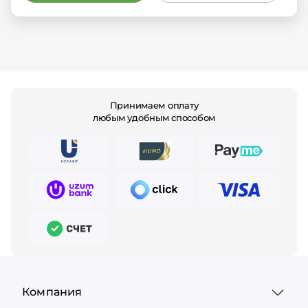
Принимаем оплату
любым удобным способом
Компания