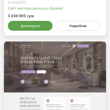
№ 8682050
Сайт мастера ресниц и бровей
3 650 000 сум
Демоверсия
Подробнее