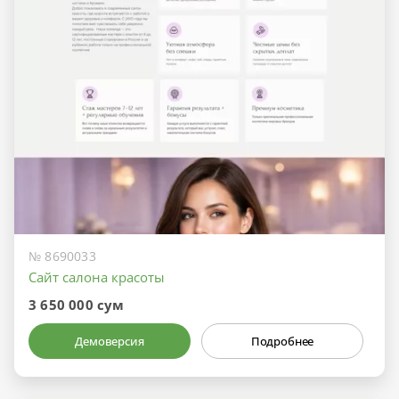
№ 8690033
Сайт салона красоты
3 650 000 сум
Демоверсия
Подробнее