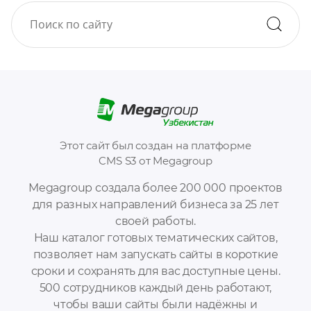
Этот сайт был создан на платформе
CMS S3 от Megagroup
Megagroup создала более 200 000 проектов
для разных направлений бизнеса за 25 лет
своей работы.
Наш каталог готовых тематических сайтов,
позволяет нам запускать сайты в короткие
сроки и сохранять для вас доступные цены.
500 сотрудников каждый день работают,
чтобы ваши сайты были надёжны и