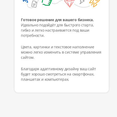
Готовое решение для вашего бизнеса.
Идеально подойдёт для быстрого старта,
гибко и легко настраивается под ваши
потребности.
Цвета, картинки и текстовое наполнение
можно легко изменить в системе управления
сайтом.
Благодаря адаптивному дизайну ваш сайт
будет хорошо смотреться на смартфонах,
планшетах и компьютерах.