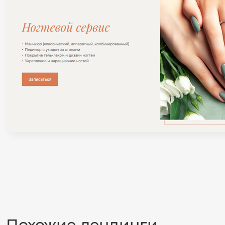
Похожие лендинги