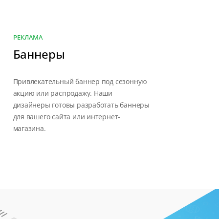
РЕКЛАМА
Баннеры
Привлекательный баннер под сезонную
акцию или распродажу. Наши
дизайнеры готовы разработать баннеры
для вашего сайта или интернет-
магазина.