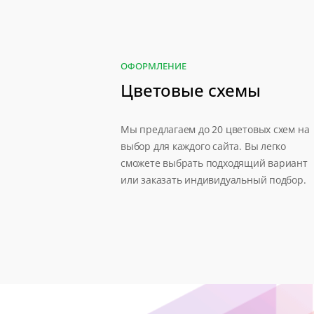
ОФОРМЛЕНИЕ
Цветовые схемы
Мы предлагаем до 20 цветовых схем на
выбор для каждого сайта. Вы легко
сможете выбрать подходящий вариант
или заказать индивидуальный подбор.