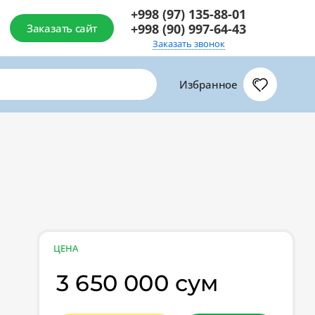
+998 (97) 135-88-01
+998 (90) 997-64-43
Заказать сайт
Заказать звонок
Избранное
ЦЕНА
3 650 000 сум