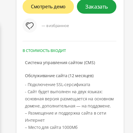
Заказать
Смотреть демо
— в избранное
В СТОИМОСТЬ ВХОДИТ
Система управления сайтом (CMS)
Обслуживание сайта (12 месяцев)
- Подключение SSL-серсификата
- Сайт будет выполнен на двух языках:
основная версия размещается на основном
домене, дополнительная — на поддомене.
– Размещение и поддержка сайта в сети
Интернет
– Место для сайта 1000Мб