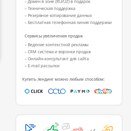
– Домен в зоне (RU/UZ) в подарок
– Техническая поддержка
– Резервное копирование данных
– Бесплатная телефонная линия поддержки
Сервисы увеличения продаж
– Ведение контекстной рекламы
– CRM система и воронки продаж
– Онлайн-консультант для сайта
– E-mail рассылки
Купить лендинг можно любым способом: