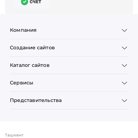
Компания
Создание сайтов
Каталог сайтов
Сервисы
Представительства
Ташкент