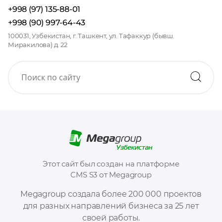
+998 (97) 135-88-01
+998 (90) 997-64-43
100031, Узбекистан, г. Ташкент, ул. Тафаккур (бывш.
Миракилова) д. 22
Этот сайт был создан на платформе
CMS S3 от Megagroup
Megagroup создала более 200 000 проектов
для разных направлений бизнеса за 25 лет
своей работы.