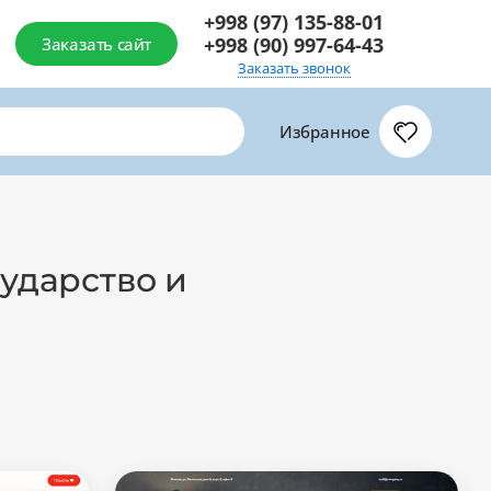
+998 (97) 135-88-01
+998 (90) 997-64-43
Заказать сайт
Заказать звонок
Избранное
сударство и