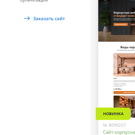
Заказать сайт
НОВИНКА
№ 8690267
Сайт корпусно