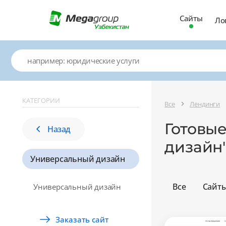
Сайты
Ло
КАТЕГОРИИ
Все
Лендинги
Готовы
Назад
дизайн
Универсальный дизайн
Все
Сайт
Универсальный дизайн
Заказать сайт