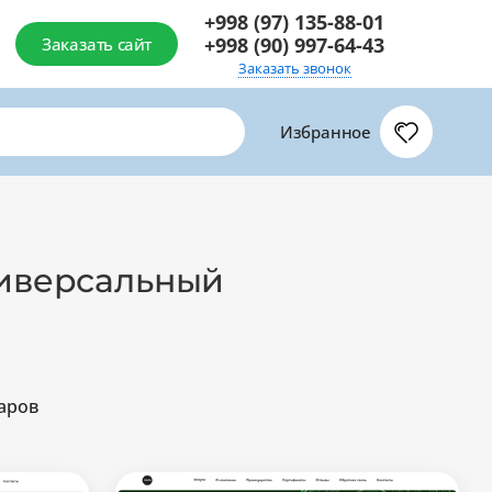
+998 (97) 135-88-01
+998 (90) 997-64-43
Заказать сайт
Заказать звонок
Избранное
ниверсальный
аров