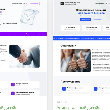
Оптимальный
Максимальный
№ 8288502
ый дизайн
Универсальный дизайн