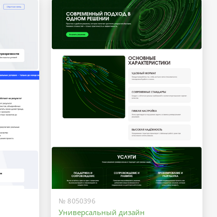
№ 8050396
Универсальный дизайн