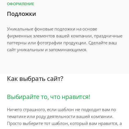
ОФОРМЛЕНИЕ
Подложки
Уникальные фоновые подложки на основе
фирменных элементов вашей компании, праздничные
паттерны или фотографии продукции. Сделайте ваш
сайт уникальным и запоминающимся.
Как выбрать сайт?
Выбирайте то, что нравится!
Ничего страшного, если шаблон не подходит вам по
тематике или роду деятельности вашей компании.
Просто выберите тот шаблон, который вам нравится, а