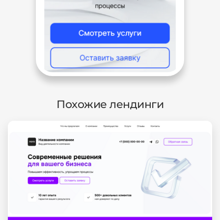
Похожие лендинги