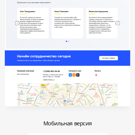
Мобильная версия