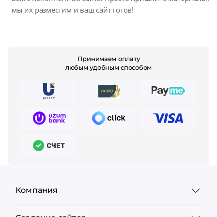
мы их разместим и ваш сайт готов!
Принимаем оплату
любым удобным способом
Компания