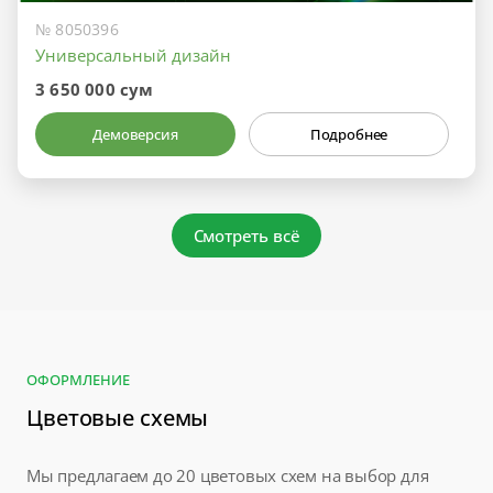
№ 8050396
Универсальный дизайн
3 650 000 сум
Демоверсия
Подробнее
Смотреть всё
ОФОРМЛЕНИЕ
Цветовые схемы
Мы предлагаем до 20 цветовых схем на выбор для