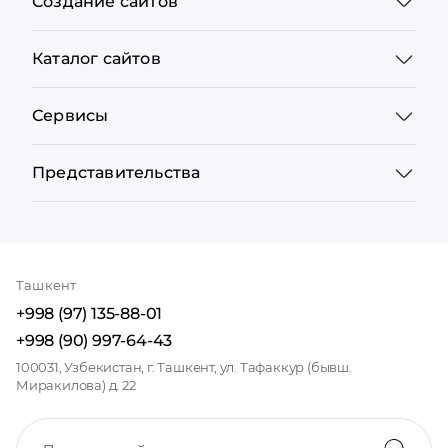
Создание сайтов
Каталог сайтов
Сервисы
Представительства
Ташкент
+998 (97) 135-88-01
+998 (90) 997-64-43
100031, Узбекистан, г. Ташкент, ул. Тафаккур (бывш.
Миракилова) д. 22