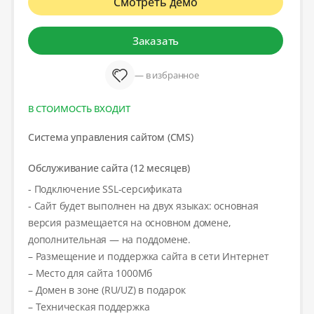
Смотреть демо
Заказать
— в избранное
В СТОИМОСТЬ ВХОДИТ
Система управления сайтом (CMS)
Обслуживание сайта (12 месяцев)
- Подключение SSL-серсификата
- Сайт будет выполнен на двух языках: основная
версия размещается на основном домене,
дополнительная — на поддомене.
– Размещение и поддержка сайта в сети Интернет
– Место для сайта 1000Мб
– Домен в зоне (RU/UZ) в подарок
– Техническая поддержка