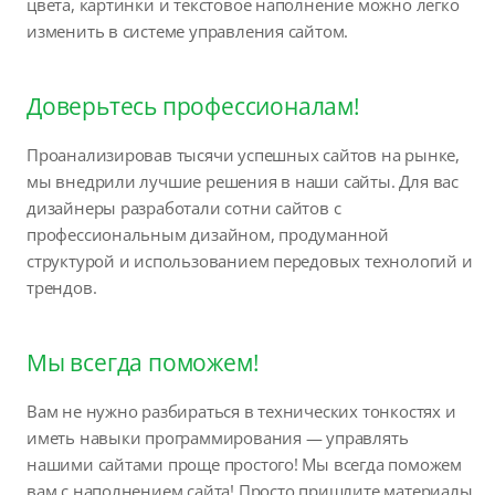
цвета, картинки и текстовое наполнение можно легко
изменить в системе управления сайтом.
Доверьтесь профессионалам!
Проанализировав тысячи успешных сайтов на рынке,
мы внедрили лучшие решения в наши сайты. Для вас
дизайнеры разработали сотни сайтов с
профессиональным дизайном, продуманной
структурой и использованием передовых технологий и
трендов.
Мы всегда поможем!
Вам не нужно разбираться в технических тонкостях и
иметь навыки программирования — управлять
нашими сайтами проще простого! Мы всегда поможем
вам с наполнением сайта! Просто пришлите материалы,