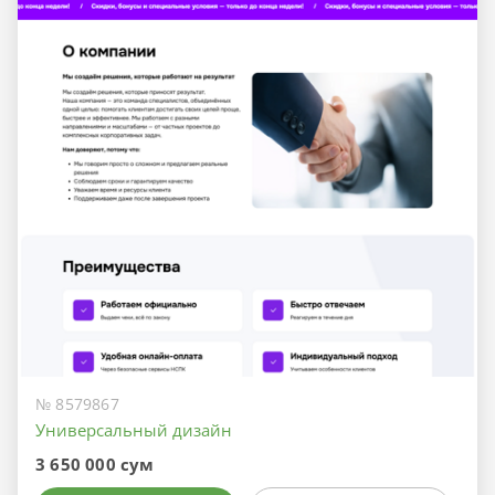
№ 8579867
Универсальный дизайн
3 650 000 сум