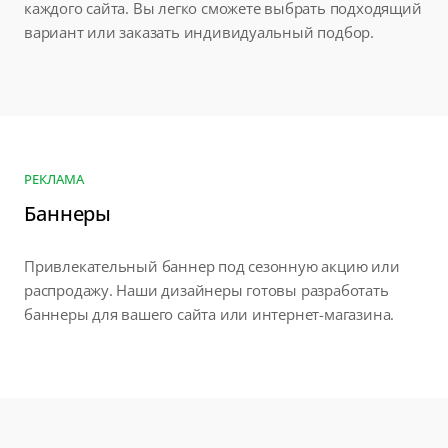
каждого сайта. Вы легко сможете выбрать подходящий
вариант или заказать индивидуальный подбор.
РЕКЛАМА
Баннеры
Привлекательный баннер под сезонную акцию или
распродажу. Наши дизайнеры готовы разработать
баннеры для вашего сайта или интернет-магазина.