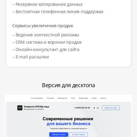
– Резервное копирование данных
– Бесплатная телефонная линия поддержки
Сервисы увеличения продаж
– Ведение контекстной рекламы
– CRM система и воронки продаж
– Онлайн-консультант для сайта
– E-mail рассылки
Версия для десктопа