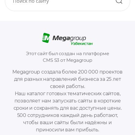
Этот сайт был создан на платформе
CMS S3 от Megagroup
Megagroup создала более 200 000 проектов
для разных направлений бизнеса за 25 лет
своей работы.
Наш каталог готовых тематических сайтов,
позволяет нам запускать сайты в короткие
сроки и сохранять для вас доступные цены.
500 сотрудников каждый день работают,
чтобы ваши сайты были надёжны и
приносили вам прибыль.