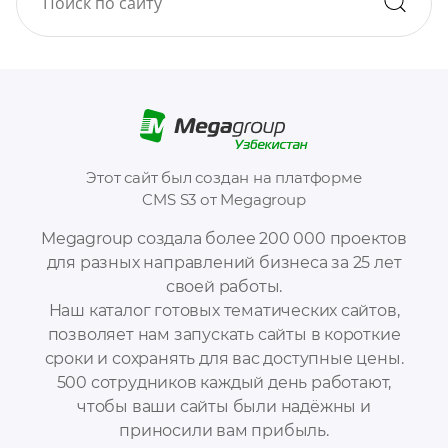
Этот сайт был создан на платформе
CMS S3 от Megagroup
Megagroup создала более 200 000 проектов
для разных направлений бизнеса за 25 лет
своей работы.
Наш каталог готовых тематических сайтов,
позволяет нам запускать сайты в короткие
сроки и сохранять для вас доступные цены.
500 сотрудников каждый день работают,
чтобы ваши сайты были надёжны и
приносили вам прибыль.