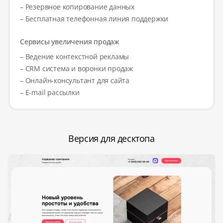
– Резервное копирование данных
– Бесплатная телефонная линия поддержки
Сервисы увеличения продаж
– Ведение контекстной рекламы
– CRM система и воронки продаж
– Онлайн-консультант для сайта
– E-mail рассылки
Версия для десктопа