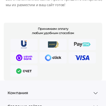
мы их разместим и ваш сайт готов!
Принимаем оплату
любым удобным способом
Компания