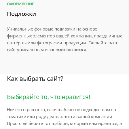
ОФОРМЛЕНИЕ
Подложки
Уникальные фоновые подложки на основе
фирменных элементов вашей компании, праздничные
паттерны или фотографии продукции. Сделайте ваш
сайт уникальным и запоминающимся.
Как выбрать сайт?
Выбирайте то, что нравится!
Ничего страшного, если шаблон не подходит вам по
тематике или роду деятельности вашей компании.
Просто выберите тот шаблон, который вам нравится, а