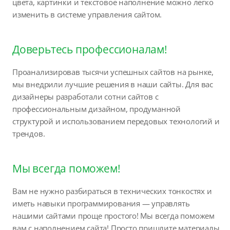
цвета, картинки и текстовое наполнение можно легко
изменить в системе управления сайтом.
Доверьтесь профессионалам!
Проанализировав тысячи успешных сайтов на рынке,
мы внедрили лучшие решения в наши сайты. Для вас
дизайнеры разработали сотни сайтов с
профессиональным дизайном, продуманной
структурой и использованием передовых технологий и
трендов.
Мы всегда поможем!
Вам не нужно разбираться в технических тонкостях и
иметь навыки программирования — управлять
нашими сайтами проще простого! Мы всегда поможем
вам с наполнением сайта! Просто пришлите материалы,