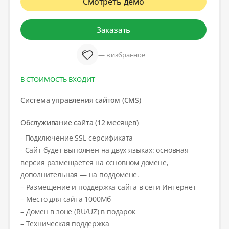
Смотреть демо
Заказать
— в избранное
В СТОИМОСТЬ ВХОДИТ
Система управления сайтом (CMS)
Обслуживание сайта (12 месяцев)
- Подключение SSL-серсификата
- Сайт будет выполнен на двух языках: основная
версия размещается на основном домене,
дополнительная — на поддомене.
– Размещение и поддержка сайта в сети Интернет
– Место для сайта 1000Мб
– Домен в зоне (RU/UZ) в подарок
– Техническая поддержка