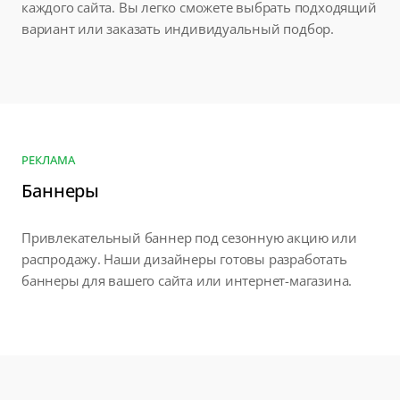
каждого сайта. Вы легко сможете выбрать подходящий
вариант или заказать индивидуальный подбор.
РЕКЛАМА
Баннеры
Привлекательный баннер под сезонную акцию или
распродажу. Наши дизайнеры готовы разработать
баннеры для вашего сайта или интернет-магазина.