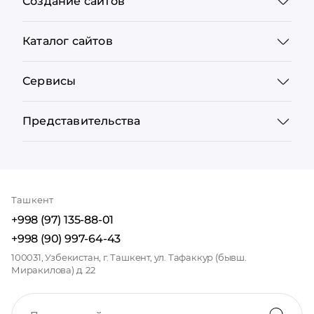
Создание сайтов
Каталог сайтов
Сервисы
Представительства
Ташкент
+998 (97) 135-88-01
+998 (90) 997-64-43
100031, Узбекистан, г. Ташкент, ул. Тафаккур (бывш.
Миракилова) д. 22