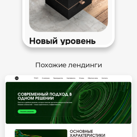
Похожие лендинги