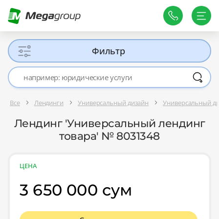
Фильтр
Все
Лендинги
Универсальный дизайн
Универсальный д
Лендинг 'Универсальный лендинг
товара' № 8031348
ЦЕНА
3 650 000 сум