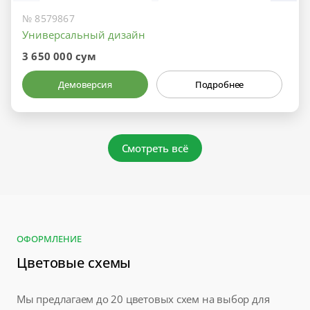
№ 8579867
Универсальный дизайн
3 650 000 сум
Демоверсия
Подробнее
Смотреть всё
ОФОРМЛЕНИЕ
Цветовые схемы
Мы предлагаем до 20 цветовых схем на выбор для