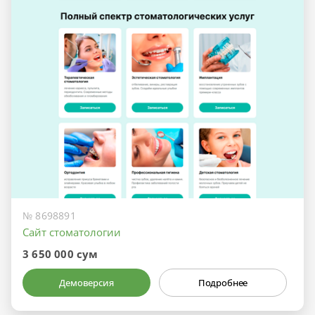
№ 8698891
Сайт стоматологии
3 650 000 сум
Демоверсия
Подробнее