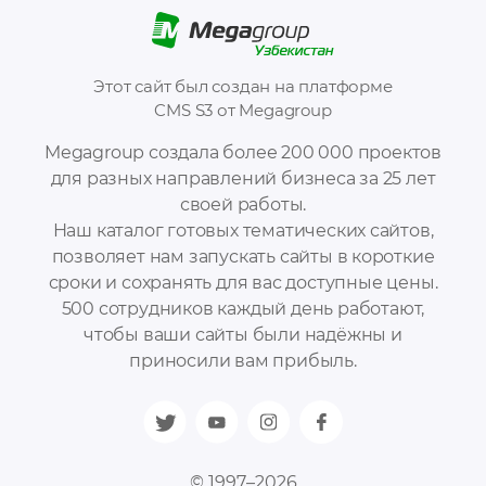
Этот сайт был создан на платформе
CMS S3 от Megagroup
Megagroup создала более 200 000 проектов
для разных направлений бизнеса за 25 лет
своей работы.
Наш каталог готовых тематических сайтов,
позволяет нам запускать сайты в короткие
сроки и сохранять для вас доступные цены.
500 сотрудников каждый день работают,
чтобы ваши сайты были надёжны и
приносили вам прибыль.
© 1997–2026