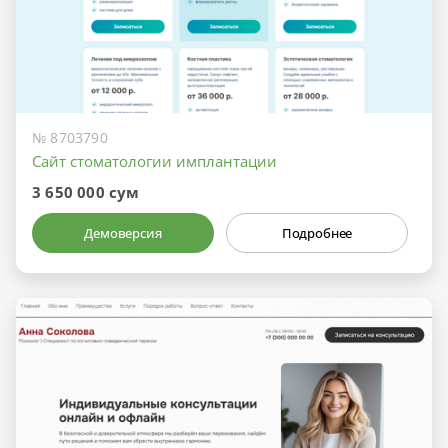
№ 8703790
Сайт стоматологии имплантации
3 650 000 сум
Демоверсия
Подробнее