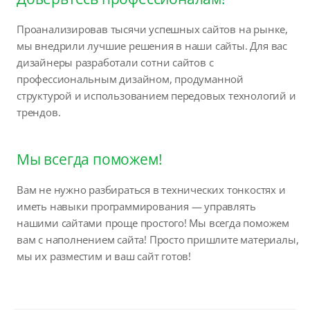
Проанализировав тысячи успешных сайтов на рынке,
мы внедрили лучшие решения в наши сайты. Для вас
дизайнеры разработали сотни сайтов с
профессиональным дизайном, продуманной
структурой и использованием передовых технологий и
трендов.
Мы всегда поможем!
Вам не нужно разбираться в технических тонкостях и
иметь навыки программирования — управлять
нашими сайтами проще простого! Мы всегда поможем
вам с наполнением сайта! Просто пришлите материалы,
мы их разместим и ваш сайт готов!