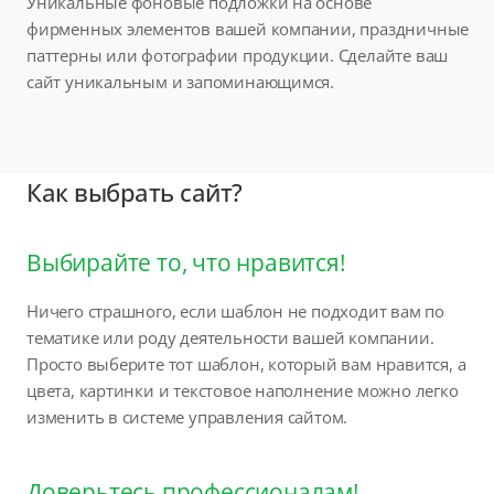
Уникальные фоновые подложки на основе
фирменных элементов вашей компании, праздничные
паттерны или фотографии продукции. Сделайте ваш
сайт уникальным и запоминающимся.
Как выбрать сайт?
Выбирайте то, что нравится!
Ничего страшного, если шаблон не подходит вам по
тематике или роду деятельности вашей компании.
Просто выберите тот шаблон, который вам нравится, а
цвета, картинки и текстовое наполнение можно легко
изменить в системе управления сайтом.
Доверьтесь профессионалам!