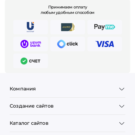
Принимаем оплату
любым удобным способом
Компания
Создание сайтов
Каталог сайтов