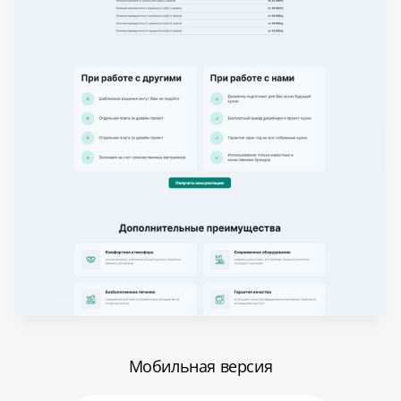
Мобильная версия