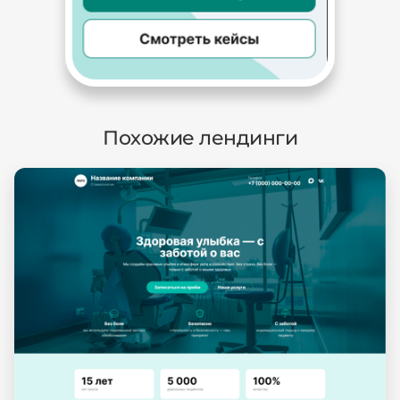
Похожие лендинги