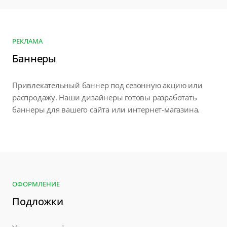
РЕКЛАМА
Баннеры
Привлекательный баннер под сезонную акцию или
распродажу. Наши дизайнеры готовы разработать
баннеры для вашего сайта или интернет-магазина.
ОФОРМЛЕНИЕ
Подложки