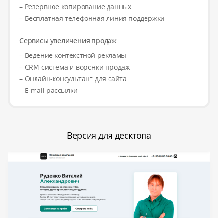
– Резервное копирование данных
– Бесплатная телефонная линия поддержки
Сервисы увеличения продаж
– Ведение контекстной рекламы
– CRM система и воронки продаж
– Онлайн-консультант для сайта
– E-mail рассылки
Версия для десктопа