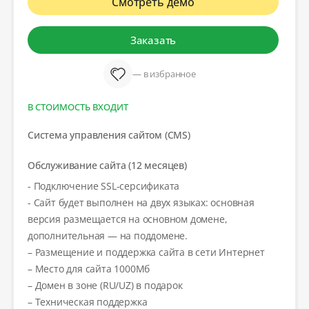
Смотреть демо
Заказать
— в избранное
В СТОИМОСТЬ ВХОДИТ
Система управления сайтом (CMS)
Обслуживание сайта (12 месяцев)
- Подключение SSL-серсификата
- Сайт будет выполнен на двух языках: основная
версия размещается на основном домене,
дополнительная — на поддомене.
– Размещение и поддержка сайта в сети Интернет
– Место для сайта 1000Мб
– Домен в зоне (RU/UZ) в подарок
– Техническая поддержка