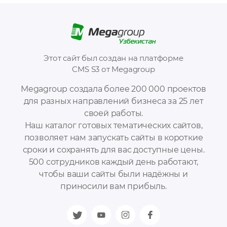
Этот сайт был создан на платформе
CMS S3 от Megagroup
Megagroup создала более 200 000 проектов
для разных направлений бизнеса за 25 лет
своей работы.
Наш каталог готовых тематических сайтов,
позволяет нам запускать сайты в короткие
сроки и сохранять для вас доступные цены.
500 сотрудников каждый день работают,
чтобы ваши сайты были надёжны и
приносили вам прибыль.