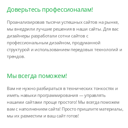
Доверьтесь профессионалам!
Проанализировав тысячи успешных сайтов на рынке,
мы внедрили лучшие решения в наши сайты. Для вас
дизайнеры разработали сотни сайтов с
профессиональным дизайном, продуманной
структурой и использованием передовых технологий и
трендов.
Мы всегда поможем!
Вам не нужно разбираться в технических тонкостях и
иметь навыки программирования — управлять
нашими сайтами проще простого! Мы всегда поможем
вам с наполнением сайта! Просто пришлите материалы,
мы их разместим и ваш сайт готов!