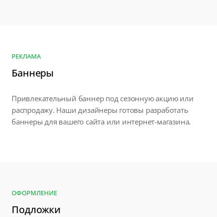
РЕКЛАМА
Баннеры
Привлекательный баннер под сезонную акцию или
распродажу. Наши дизайнеры готовы разработать
баннеры для вашего сайта или интернет-магазина.
ОФОРМЛЕНИЕ
Подложки