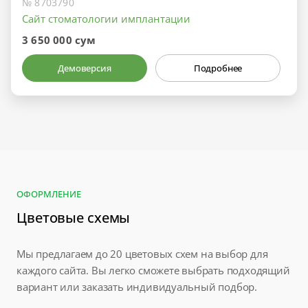
№ 8703790
Сайт стоматологии имплантации
3 650 000 сум
Демоверсия
Подробнее
ОФОРМЛЕНИЕ
Цветовые схемы
Мы предлагаем до 20 цветовых схем на выбор для
каждого сайта. Вы легко сможете выбрать подходящий
вариант или заказать индивидуальный подбор.