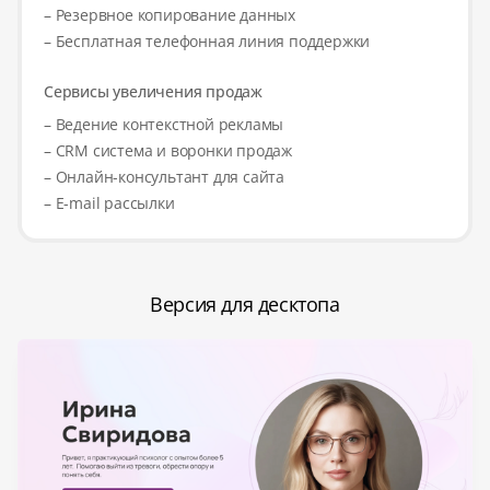
– Резервное копирование данных
– Бесплатная телефонная линия поддержки
Сервисы увеличения продаж
– Ведение контекстной рекламы
– CRM система и воронки продаж
– Онлайн-консультант для сайта
– E-mail рассылки
Версия для десктопа