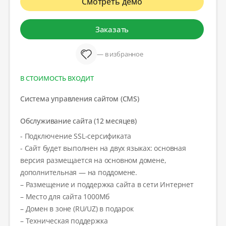
Смотреть демо
Заказать
— в избранное
В СТОИМОСТЬ ВХОДИТ
Система управления сайтом (CMS)
Обслуживание сайта (12 месяцев)
- Подключение SSL-серсификата
- Сайт будет выполнен на двух языках: основная
версия размещается на основном домене,
дополнительная — на поддомене.
– Размещение и поддержка сайта в сети Интернет
– Место для сайта 1000Мб
– Домен в зоне (RU/UZ) в подарок
– Техническая поддержка