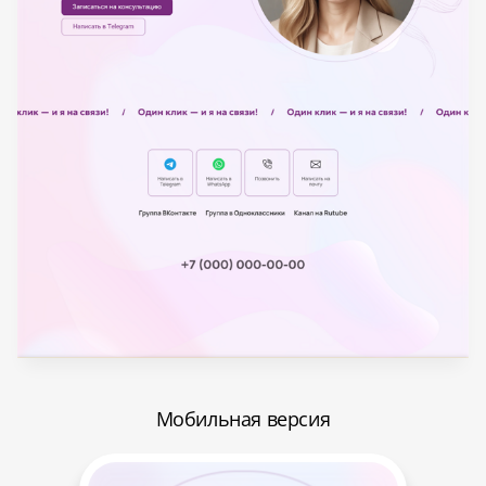
Мобильная версия