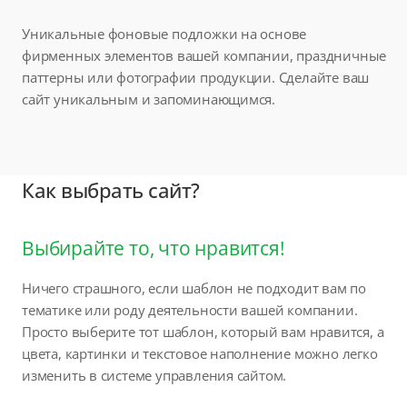
Уникальные фоновые подложки на основе
фирменных элементов вашей компании, праздничные
паттерны или фотографии продукции. Сделайте ваш
сайт уникальным и запоминающимся.
Как выбрать сайт?
Выбирайте то, что нравится!
Ничего страшного, если шаблон не подходит вам по
тематике или роду деятельности вашей компании.
Просто выберите тот шаблон, который вам нравится, а
цвета, картинки и текстовое наполнение можно легко
изменить в системе управления сайтом.