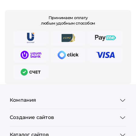
Принимаем оплату
любым удобным способом
Компания
Создание сайтов
Каталог сайтов