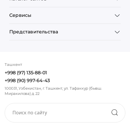
Сервисы
Представительства
Ташкент
+998 (97) 135-88-01
+998 (90) 997-64-43
100031, Узбекистан, г. Ташкент, ул. Тафаккур (бывш.
Миракилова) д. 22