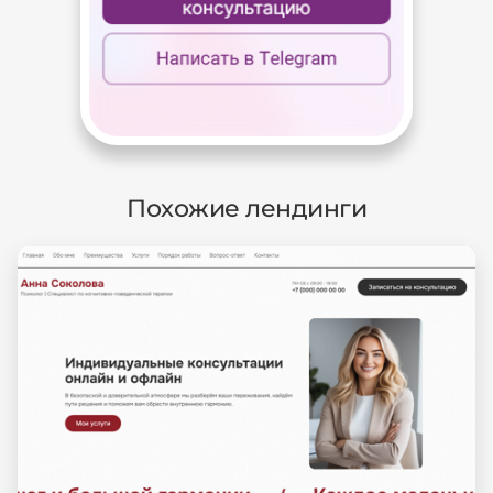
Похожие лендинги