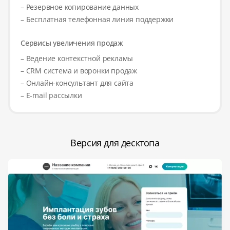
– Резервное копирование данных
– Бесплатная телефонная линия поддержки
Сервисы увеличения продаж
– Ведение контекстной рекламы
– CRM система и воронки продаж
– Онлайн-консультант для сайта
– E-mail рассылки
Версия для десктопа