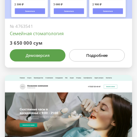
№ 4763541
Семейная стоматология
3 650 000 сум
Демоверсия
Подробнее