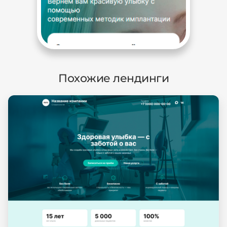
Похожие лендинги