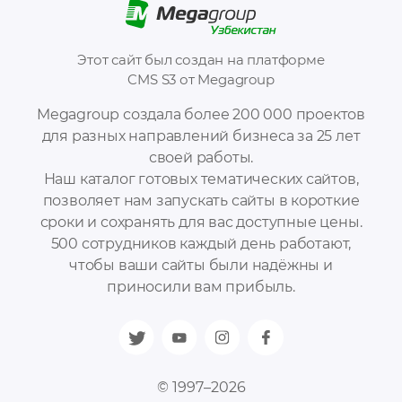
Этот сайт был создан на платформе
CMS S3 от Megagroup
Megagroup создала более 200 000 проектов
для разных направлений бизнеса за 25 лет
своей работы.
Наш каталог готовых тематических сайтов,
позволяет нам запускать сайты в короткие
сроки и сохранять для вас доступные цены.
500 сотрудников каждый день работают,
чтобы ваши сайты были надёжны и
приносили вам прибыль.
© 1997–2026