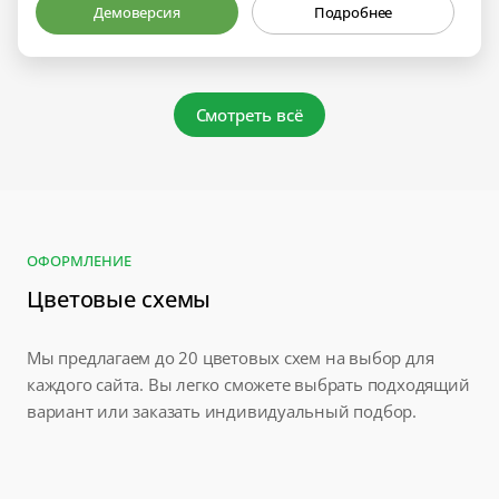
Демоверсия
Подробнее
Смотреть всё
ОФОРМЛЕНИЕ
Цветовые схемы
Мы предлагаем до 20 цветовых схем на выбор для
каждого сайта. Вы легко сможете выбрать подходящий
вариант или заказать индивидуальный подбор.