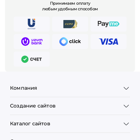
Принимаем оплату
любым удобным способом
Компания
Создание сайтов
Каталог сайтов