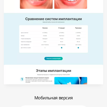
Мобильная версия