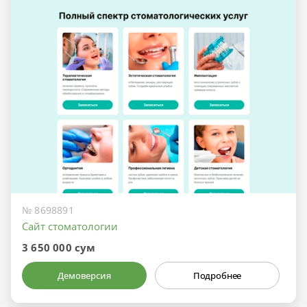
№ 8698891
Сайт стоматологии
3 650 000 сум
Демоверсия
Подробнее