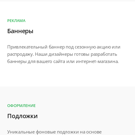
РЕКЛАМА
Баннеры
Привлекательный баннер под сезонную акцию или
распродажу. Наши дизайнеры готовы разработать
баннеры для вашего сайта или интернет-магазина.
ОФОРМЛЕНИЕ
Подложки
Уникальные фоновые подложки на основе