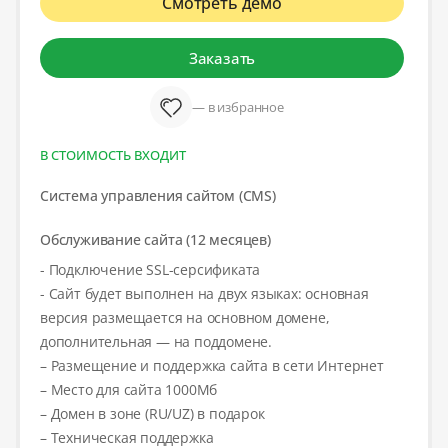
Смотреть демо
Заказать
— в избранное
В СТОИМОСТЬ ВХОДИТ
Система управления сайтом (CMS)
Обслуживание сайта (12 месяцев)
- Подключение SSL-серсификата
- Сайт будет выполнен на двух языках: основная
версия размещается на основном домене,
дополнительная — на поддомене.
– Размещение и поддержка сайта в сети Интернет
– Место для сайта 1000Мб
– Домен в зоне (RU/UZ) в подарок
– Техническая поддержка