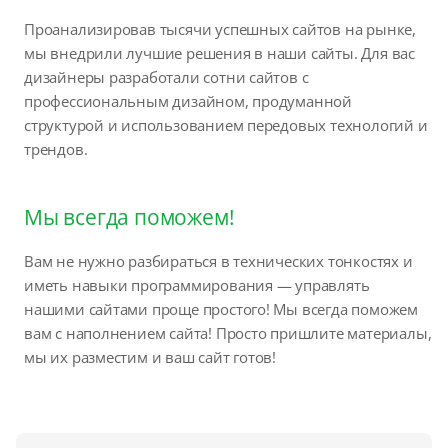
Проанализировав тысячи успешных сайтов на рынке,
мы внедрили лучшие решения в наши сайты. Для вас
дизайнеры разработали сотни сайтов с
профессиональным дизайном, продуманной
структурой и использованием передовых технологий и
трендов.
Мы всегда поможем!
Вам не нужно разбираться в технических тонкостях и
иметь навыки программирования — управлять
нашими сайтами проще простого! Мы всегда поможем
вам с наполнением сайта! Просто пришлите материалы,
мы их разместим и ваш сайт готов!