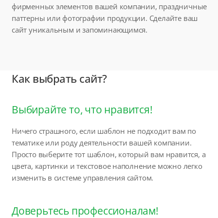
фирменных элементов вашей компании, праздничные
паттерны или фотографии продукции. Сделайте ваш
сайт уникальным и запоминающимся.
Как выбрать сайт?
Выбирайте то, что нравится!
Ничего страшного, если шаблон не подходит вам по
тематике или роду деятельности вашей компании.
Просто выберите тот шаблон, который вам нравится, а
цвета, картинки и текстовое наполнение можно легко
изменить в системе управления сайтом.
Доверьтесь профессионалам!