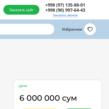
+998 (97) 135-88-01
+998 (90) 997-64-43
Заказать сайт
Заказать звонок
Избранное
ЦЕНА
6 000 000 сум