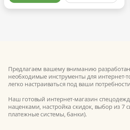
Предлагаем вашему вниманию разработанн
необходимые инструменты для интернет-то
легко настраиваться под ваши потребности
Наш готовый интернет-магазин спецодежды
наценками, настройка скидок, выбор из 7 
платежные системы, банки).