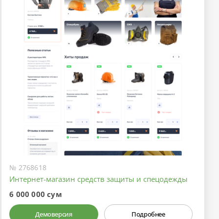
№ 2768618
Интернет-магазин средств защиты и спецодежды
6 000 000 сум
Демоверсия
Подробнее