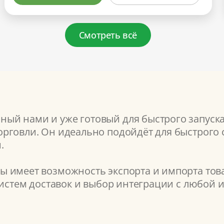
Смотреть всё
ый нами и уже готовый для быстрого запуск
рговли. Он идеально подойдёт для быстрого с
.
 имеет возможность экспорта и импорта това
систем доставок и выбор интеграции с любой 