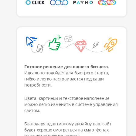
Готовое решение для вашего бизнеса.
Идеально подойдёт для быстрого старта,
гибко и легко настраивается под ваши
потребности.
Цвета, картинки и текстовое наполнение
можно легко изменить в системе управления
сайтом.
Благодаря адаптивному дизайну ваш сайт
будет хорошо смотреться на смартфонах,
планшетах и компьютерах.