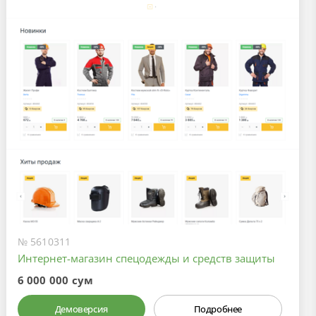
№ 5610311
Интернет-магазин спецодежды и средств защиты
6 000 000 сум
Демоверсия
Подробнее