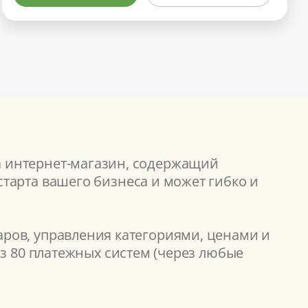
а интернет-магазин, содержащий
тарта вашего бизнеса и может гибко и
ров, управления категориями, ценами и
из 80 платежных систем (через любые