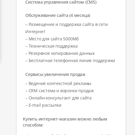
Система управления сайтом (CMS)
Обслуживание сайта (4 месяца)
– Размещение и поддержка сайта в сети
Интернет
– Место для сайта 5000Мб
– Техническая поддержка
– Резервное копирование данных
– Бесплатная телефонная линия поддержки
Сервисы увеличения продаж
– Ведение контекстной рекламы
– CRM система и воронки продаж
– Онлайн-консультант для сайта
– E-mail рассылки
Купить интернет-магазин можно любым
способом: