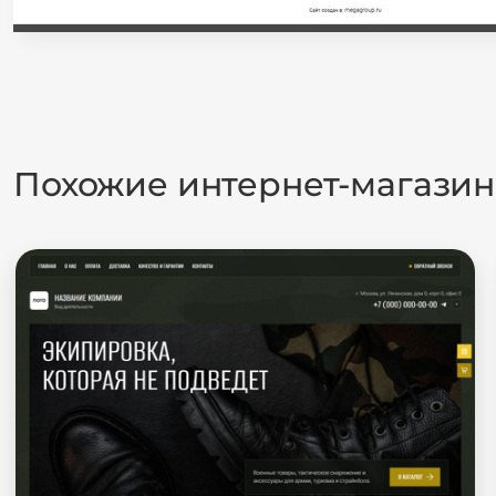
Похожие интернет-магази