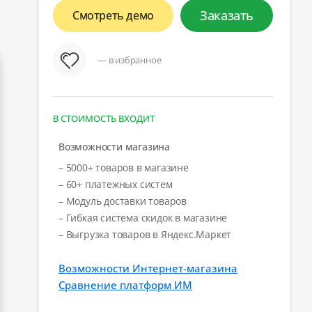
Заказать
Смотреть демо
— в избранное
В СТОИМОСТЬ ВХОДИТ
Возможности магазина
– 5000+ товаров в магазине
– 60+ платежных систем
– Модуль доставки товаров
– Гибкая система скидок в магазине
– Выгрузка товаров в Яндекс.Маркет
Возможности Интернет-магазина
Сравнение платформ ИМ