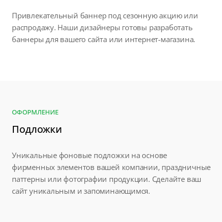
Привлекательный баннер под сезонную акцию или
распродажу. Наши дизайнеры готовы разработать
баннеры для вашего сайта или интернет-магазина.
ОФОРМЛЕНИЕ
Подложки
Уникальные фоновые подложки на основе
фирменных элементов вашей компании, праздничные
паттерны или фотографии продукции. Сделайте ваш
сайт уникальным и запоминающимся.