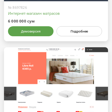
№ 8697826
Интернет-магазин матрасов
6 000 000 сум
Демоверсия
Подробнее