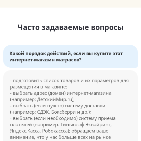
Часто задаваемые вопросы
Какой порядок действий, если вы купите этот
интернет-магазин матрасов?
- подготовить список товаров и их параметров для
размещения в магазине;
- выбрать адрес (домен) интернет-магазина
(например: ДетскийМир.ru);
- выбрать (если нужно) систему доставки
(например: СДЭК, Боксберри и др.);
- выбрать (если необходимо) систему приема
платежей (например: Тинькофф.Эквайринг,
Яндекс.Касса, Робокассса); обращаем ваше
внимание, что у нас больше всех на рынке