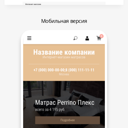
Мобильная версия