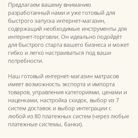
Предлагаем вашему вниманию
разработанный нами и уже готовый для
быстрого запуска интернет-магазин,
содержащий необходимые инструменты для
интернет-торговли. Он идеально подойдёт
для быстрого старта вашего бизнеса и может
гибко и легко настраиваться под ваши
потребности.
Наш готовый интернет-магазин матрасов
имеет возможность экспорта и импорта
товаров, управления категориями, ценами и
наценками, настройка скидок, выбор из 7
систем доставок и выбор интеграции с
любой из 80 платежных систем (через любые
платежные системы, банки).