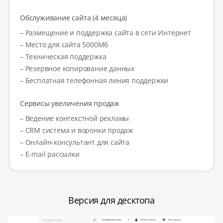
Обслуживание сайта (4 месяца)
– Размещение и поддержка сайта в сети Интернет
– Место для сайта 5000Мб
– Техническая поддержка
– Резервное копирование данных
– Бесплатная телефонная линия поддержки
Сервисы увеличения продаж
– Ведение контекстной рекламы
– CRM система и воронки продаж
– Онлайн-консультант для сайта
– E-mail рассылки
Версия для десктопа