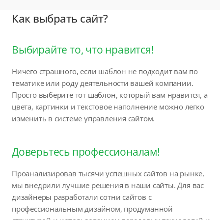
Как выбрать сайт?
Выбирайте то, что нравится!
Ничего страшного, если шаблон не подходит вам по
тематике или роду деятельности вашей компании.
Просто выберите тот шаблон, который вам нравится, а
цвета, картинки и текстовое наполнение можно легко
изменить в системе управления сайтом.
Доверьтесь профессионалам!
Проанализировав тысячи успешных сайтов на рынке,
мы внедрили лучшие решения в наши сайты. Для вас
дизайнеры разработали сотни сайтов с
профессиональным дизайном, продуманной