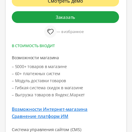
Смотреть демо
Заказать
— в избранное
В СТОИМОСТЬ ВХОДИТ
Возможности магазина
– 5000+ товаров в магазине
– 60+ платежных систем
– Модуль доставки товаров
– Гибкая система скидок в магазине
– Выгрузка товаров в Яндекс.Маркет
Возможности Интернет-магазина
Сравнение платформ ИМ
Система управления сайтом (CMS)