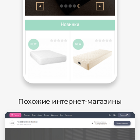
Похожие интернет-магазины