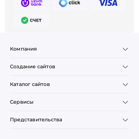
Компания
Создание сайтов
Каталог сайтов
Сервисы
Представительства