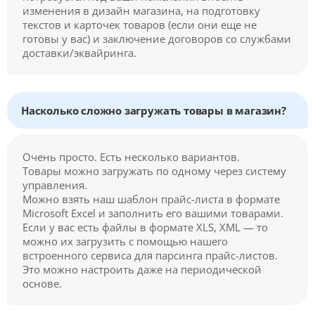
изменения в дизайн магазина, на подготовку
текстов и карточек товаров (если они еще не
готовы у вас) и заключение договоров со службами
доставки/эквайринга.
Насколько сложно загружать товары в магазин?
Очень просто. Есть несколько вариантов.
Товары можно загружать по одному через систему
управления.
Можно взять наш шаблон прайс-листа в формате
Microsoft Excel и заполнить его вашими товарами.
Если у вас есть файлы в формате XLS, XML — то
можно их загрузить с помощью нашего
встроенного сервиса для парсинга прайс-листов.
Это можно настроить даже на периодической
основе.