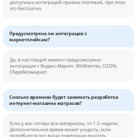
доступных интеграций приема платежей, при этом
это бесплатно.
Предусмотрена ли интеграция с
маркетплейсам?
Да, в настоящий момент предусмотрена
интеграция с Яндекс.Маркет, Wildberries, OZON,
СберМегамаркет.
Сколько времени будет занимать разработка
интернет-магазина матрасов?
Если у вас готовы все материалы, то 1-2 недели.
Дополнительное время может уходить, если
потребуется под ваши пожелания вносить