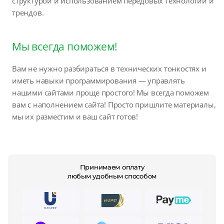
структурой и использованием передовых технологий и
трендов.
Мы всегда поможем!
Вам не нужно разбираться в технических тонкостях и
иметь навыки программирования — управлять
нашими сайтами проще простого! Мы всегда поможем
вам с наполнением сайта! Просто пришлите материалы,
мы их разместим и ваш сайт готов!
Принимаем оплату
любым удобным способом