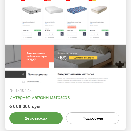
№ 3840428
Интернет-магазин матрасов
6 000 000 сум
Демоверсия
Подробнее