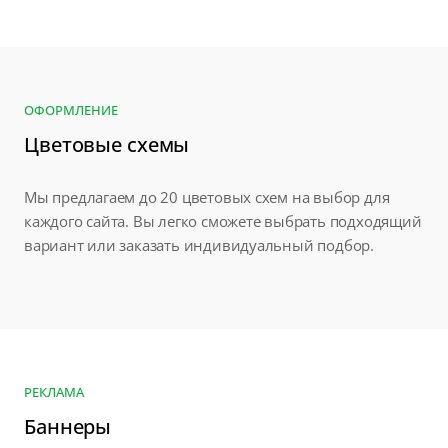
ОФОРМЛЕНИЕ
Цветовые схемы
Мы предлагаем до 20 цветовых схем на выбор для
каждого сайта. Вы легко сможете выбрать подходящий
вариант или заказать индивидуальный подбор.
РЕКЛАМА
Баннеры