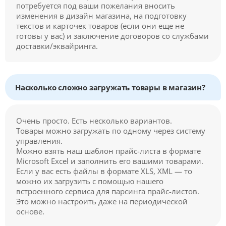
потребуется под ваши пожелания вносить
изменения в дизайн магазина, на подготовку
текстов и карточек товаров (если они еще не
готовы у вас) и заключение договоров со службами
доставки/эквайринга.
Насколько сложно загружать товары в магазин?
Очень просто. Есть несколько вариантов.
Товары можно загружать по одному через систему
управления.
Можно взять наш шаблон прайс-листа в формате
Microsoft Excel и заполнить его вашими товарами.
Если у вас есть файлы в формате XLS, XML — то
можно их загрузить с помощью нашего
встроенного сервиса для парсинга прайс-листов.
Это можно настроить даже на периодической
основе.