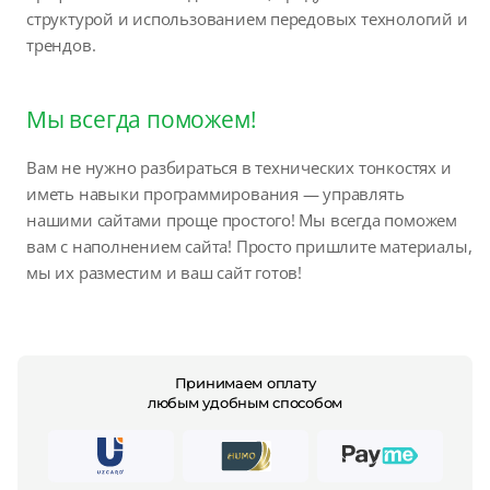
структурой и использованием передовых технологий и
трендов.
Мы всегда поможем!
Вам не нужно разбираться в технических тонкостях и
иметь навыки программирования — управлять
нашими сайтами проще простого! Мы всегда поможем
вам с наполнением сайта! Просто пришлите материалы,
мы их разместим и ваш сайт готов!
Принимаем оплату
любым удобным способом