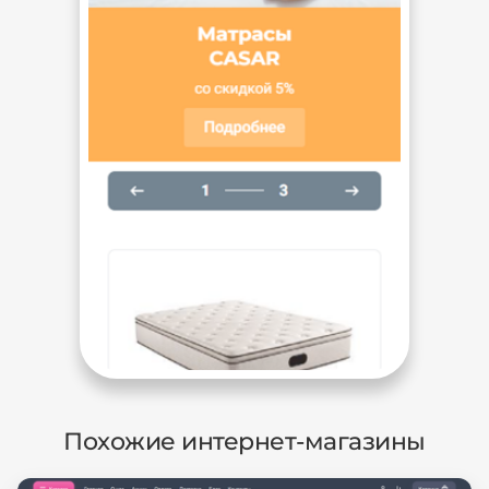
Похожие интернет-магазины