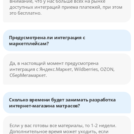
внимание, что у нас больше всех на рынке
доступных интеграций приема платежей, при этом
это бесплатно.
Предусмотрена ли интеграция с
маркетплейсам?
Да, в настоящий момент предусмотрена
интеграция с Яндекс.Маркет, Wildberries, OZON,
СберМегамаркет.
Сколько времени будет занимать разработка
интернет-магазина матрасов?
Если у вас готовы все материалы, то 1-2 недели.
Дополнительное время может уходить, если