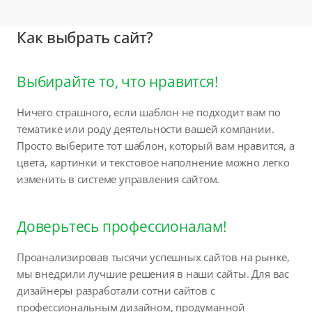
Как выбрать сайт?
Выбирайте то, что нравится!
Ничего страшного, если шаблон не подходит вам по
тематике или роду деятельности вашей компании.
Просто выберите тот шаблон, который вам нравится, а
цвета, картинки и текстовое наполнение можно легко
изменить в системе управления сайтом.
Доверьтесь профессионалам!
Проанализировав тысячи успешных сайтов на рынке,
мы внедрили лучшие решения в наши сайты. Для вас
дизайнеры разработали сотни сайтов с
профессиональным дизайном, продуманной