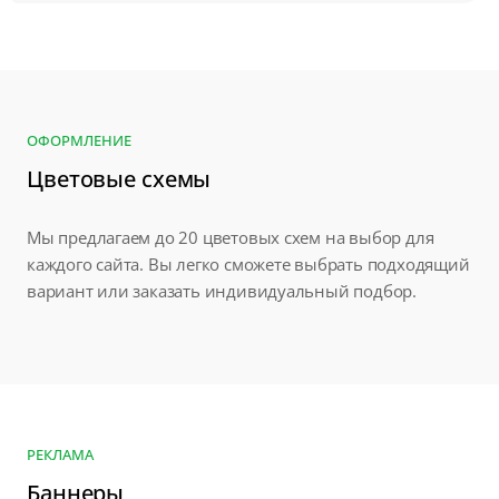
ОФОРМЛЕНИЕ
Цветовые схемы
Мы предлагаем до 20 цветовых схем на выбор для
каждого сайта. Вы легко сможете выбрать подходящий
вариант или заказать индивидуальный подбор.
РЕКЛАМА
Баннеры