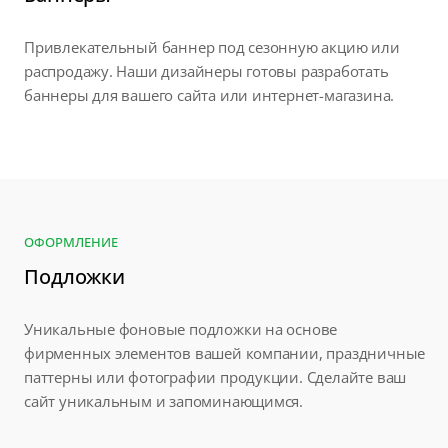
Привлекательный баннер под сезонную акцию или
распродажу. Наши дизайнеры готовы разработать
баннеры для вашего сайта или интернет-магазина.
ОФОРМЛЕНИЕ
Подложки
Уникальные фоновые подложки на основе
фирменных элементов вашей компании, праздничные
паттерны или фотографии продукции. Сделайте ваш
сайт уникальным и запоминающимся.