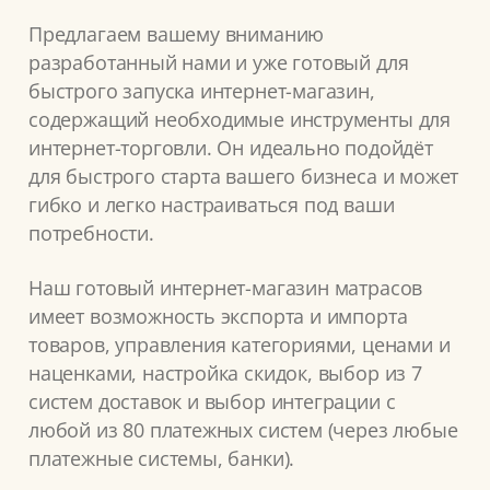
Предлагаем вашему вниманию
разработанный нами и уже готовый для
быстрого запуска интернет-магазин,
содержащий необходимые инструменты для
интернет-торговли. Он идеально подойдёт
для быстрого старта вашего бизнеса и может
гибко и легко настраиваться под ваши
потребности.
Наш готовый интернет-магазин матрасов
имеет возможность экспорта и импорта
товаров, управления категориями, ценами и
наценками, настройка скидок, выбор из 7
систем доставок и выбор интеграции с
любой из 80 платежных систем (через любые
платежные системы, банки).