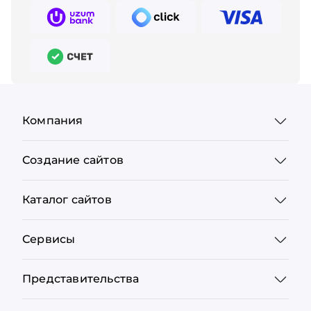
Компания
Создание сайтов
Каталог сайтов
Сервисы
Представительства