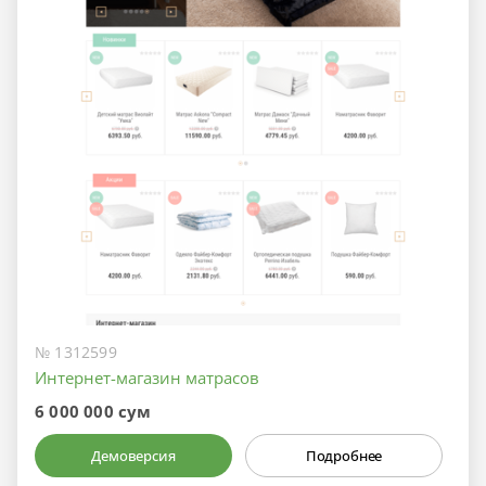
№ 1312599
Интернет-магазин матрасов
6 000 000 сум
Демоверсия
Подробнее