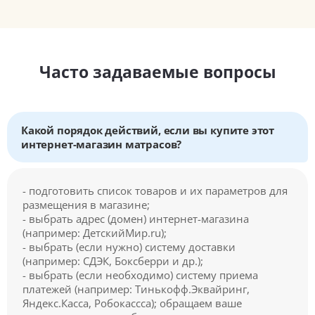
Часто задаваемые вопросы
Какой порядок действий, если вы купите этот
интернет-магазин матрасов?
- подготовить список товаров и их параметров для
размещения в магазине;
- выбрать адрес (домен) интернет-магазина
(например: ДетскийМир.ru);
- выбрать (если нужно) систему доставки
(например: СДЭК, Боксберри и др.);
- выбрать (если необходимо) систему приема
платежей (например: Тинькофф.Эквайринг,
Яндекс.Касса, Робокассса); обращаем ваше