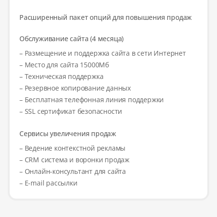
Расширенный пакет опций для повышения продаж
Обслуживание сайта (4 месяца)
– Размещение и поддержка сайта в сети Интернет
– Место для сайта 15000Мб
– Техническая поддержка
– Резервное копирование данных
– Бесплатная телефонная линия поддержки
– SSL сертификат безопасности
Сервисы увеличения продаж
– Ведение контекстной рекламы
– CRM система и воронки продаж
– Онлайн-консультант для сайта
– E-mail рассылки