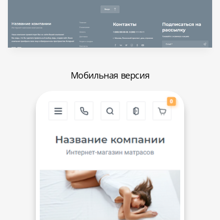
Мобильная версия