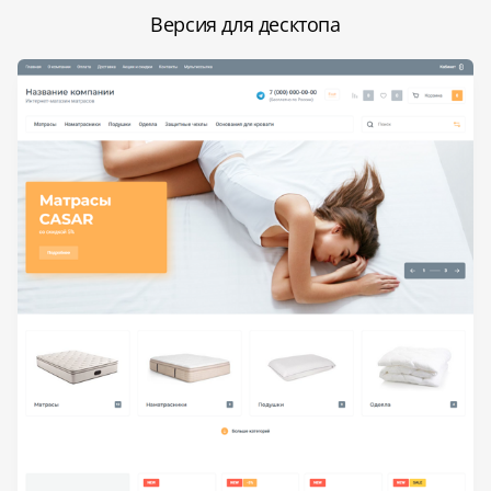
Версия для десктопа