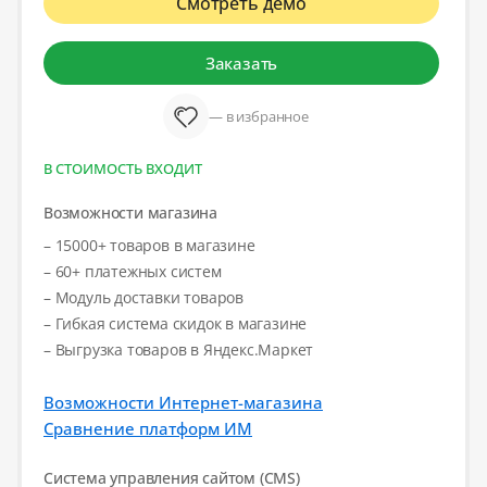
Смотреть демо
Заказать
— в избранное
В СТОИМОСТЬ ВХОДИТ
Возможности магазина
– 15000+ товаров в магазине
– 60+ платежных систем
– Модуль доставки товаров
– Гибкая система скидок в магазине
– Выгрузка товаров в Яндекс.Маркет
Возможности Интернет-магазина
Сравнение платформ ИМ
Система управления сайтом (CMS)