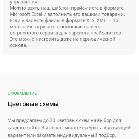
управления.
Можно взять наш шаблон прайс-листа в формате
Microsoft Excel и заполнить его вашими товарами.
Если у вас есть файлы в формате XLS, XML — то
можно их загрузить с помощью нашего
встроенного сервиса для парсинга прайс-листов.
Это можно настроить даже на периодической
основе.
ОФОРМЛЕНИЕ
Цветовые схемы
Мы предлагаем до 20 цветовых схем на выбор для
каждого сайта. Вы легко сможете выбрать подходящий
вариант или заказать индивидуальный подбор.