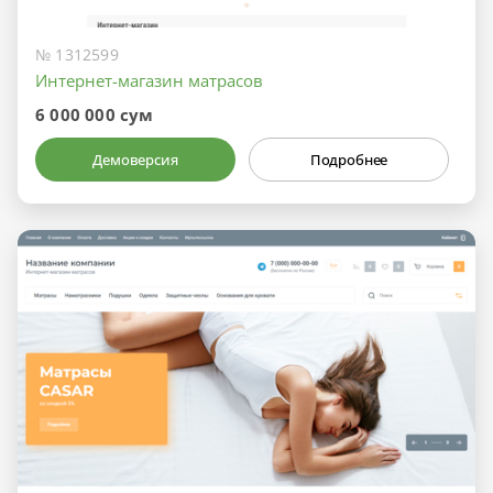
№ 1312599
Интернет-магазин матрасов
6 000 000 сум
Демоверсия
Подробнее