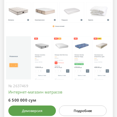
№ 2637469
Интернет-магазин матрасов
6 500 000 сум
Демоверсия
Подробнее