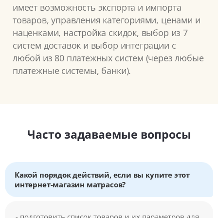
имеет возможность экспорта и импорта
товаров, управления категориями, ценами и
наценками, настройка скидок, выбор из 7
систем доставок и выбор интеграции с
любой из 80 платежных систем (через любые
платежные системы, банки).
Часто задаваемые вопросы
Какой порядок действий, если вы купите этот
интернет-магазин матрасов?
- подготовить список товаров и их параметров для