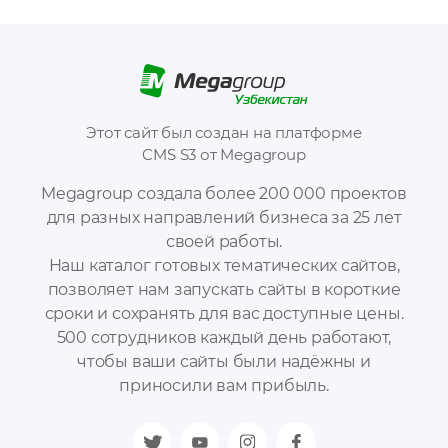
Этот сайт был создан на платформе
CMS S3 от Megagroup
Megagroup создала более 200 000 проектов
для разных направлений бизнеса за 25 лет
своей работы.
Наш каталог готовых тематических сайтов,
позволяет нам запускать сайты в короткие
сроки и сохранять для вас доступные цены.
500 сотрудников каждый день работают,
чтобы ваши сайты были надёжны и
приносили вам прибыль.