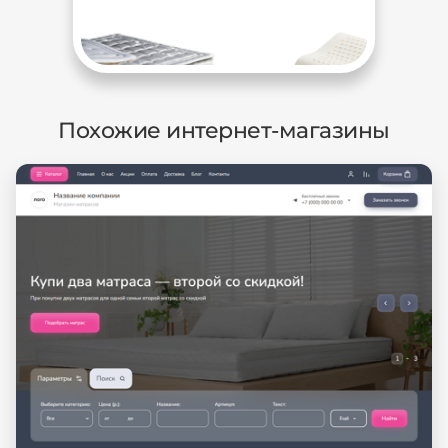
Похожие интернет-магазины