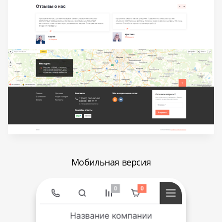
Мобильная версия