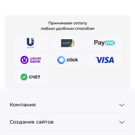
Принимаем оплату
любым удобным способом
Компания
Создание сайтов