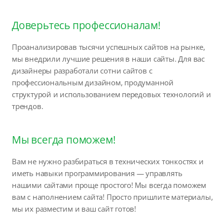
Доверьтесь профессионалам!
Проанализировав тысячи успешных сайтов на рынке,
мы внедрили лучшие решения в наши сайты. Для вас
дизайнеры разработали сотни сайтов с
профессиональным дизайном, продуманной
структурой и использованием передовых технологий и
трендов.
Мы всегда поможем!
Вам не нужно разбираться в технических тонкостях и
иметь навыки программирования — управлять
нашими сайтами проще простого! Мы всегда поможем
вам с наполнением сайта! Просто пришлите материалы,
мы их разместим и ваш сайт готов!