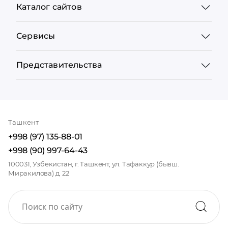
Каталог сайтов
Сервисы
Представительства
Ташкент
+998 (97) 135-88-01
+998 (90) 997-64-43
100031, Узбекистан, г. Ташкент, ул. Тафаккур (бывш.
Миракилова) д. 22