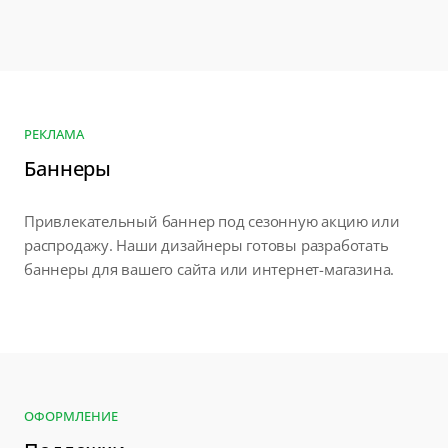
РЕКЛАМА
Баннеры
Привлекательный баннер под сезонную акцию или
распродажу. Наши дизайнеры готовы разработать
баннеры для вашего сайта или интернет-магазина.
ОФОРМЛЕНИЕ