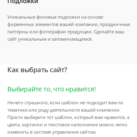
Подложки
Уникальные фоновые подложки на основе
фирменных элементов вашей компании, праздничные
паттерны или фотографии продукции. Сделайте ваш
сайт уникальным и запоминающимся.
Как выбрать сайт?
Выбирайте то, что нравится!
Ничего страшного, если шаблон не подходит вам по
тематике или роду деятельности вашей компании.
Просто выберите тот шаблон, который вам нравится, а
цвета, картинки и текстовое наполнение можно легко
изменить в системе управления сайтом.