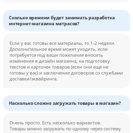
Сколько времени будет занимать разработка
интернет-магазина матрасов?
Если у вас готовы все материалы, то 1-2 недели.
Дополнительное время может уходить, если
потребуется под ваши пожелания вносить
изменения в дизайн магазина, на подготовку
текстов и карточек товаров (если они еще не
готовы у вас) и заключение договоров со службами
доставки/эквайринга.
Насколько сложно загружать товары в магазин?
Очень просто. Есть несколько вариантов.
Товары можно загружать по одному через систему