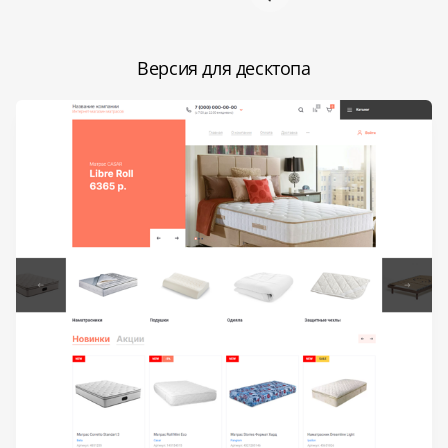
Версия для десктопа