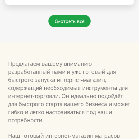
Смотреть всё
Предлагаем вашему вниманию
разработанный нами и уже готовый для
быстрого запуска интернет-магазин,
содержащий необходимые инструменты для
интернет-торговли. Он идеально подойдёт
для быстрого старта вашего бизнеса и может
гибко и легко настраиваться под ваши
потребности.
Наш готовый интернет-магазин матрасов