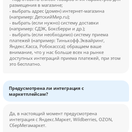
размещения в магазине;
- выбрать адрес (домен) интернет-магазина
(например: ДетскийМир.ru);
- выбрать (если нужно) систему доставки
(например: СДЭК, Боксберри и др.);
- выбрать (если необходимо) систему приема
платежей (например: Тинькофф.Эквайринг,
Яндекс.Касса, Робокассса); обращаем ваше
внимание, что у нас больше всех на рынке
доступных интеграций приема платежей, при этом
это бесплатно.
Предусмотрена ли интеграция с
маркетплейсам?
Да, в настоящий момент предусмотрена
интеграция с Яндекс.Маркет, Wildberries, OZON,
СберМегамаркет.