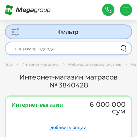
Фильтр
Все
Интернет-магазины
Мебель, интерьер, текстиль
Ма
Интернет-магазин матрасов
№ 3840428
6 000 000
Интернет-магазин
сум
добавить опции