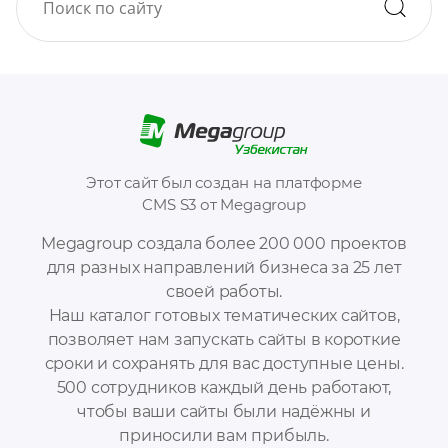
Этот сайт был создан на платформе
CMS S3 от Megagroup
Megagroup создала более 200 000 проектов
для разных направлений бизнеса за 25 лет
своей работы.
Наш каталог готовых тематических сайтов,
позволяет нам запускать сайты в короткие
сроки и сохранять для вас доступные цены.
500 сотрудников каждый день работают,
чтобы ваши сайты были надёжны и
приносили вам прибыль.