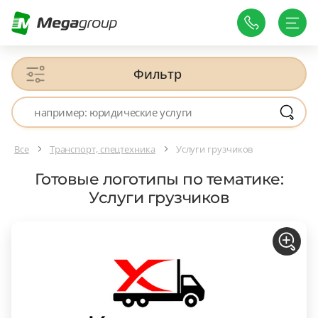
Фильтр
Все
Транспорт, спецтехника
Услуги грузчиков
Готовые логотипы по тематике:
Услуги грузчиков