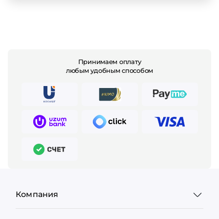
Принимаем оплату
любым удобным способом
Компания