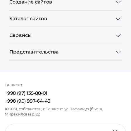
Создание сайтов
Каталог сайтов
Сервисы
Представительства
Ташкент
+998 (97) 135-88-01
+998 (90) 997-64-43
100031, Узбекистан, г. Ташкент, ул. Тафаккур (бывш.
Миракилова) д. 22